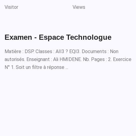
Visitor
Views
Examen - Espace Technologue
Matière : DSP. Classes : AII3 ? EQI3. Documents : Non
autorisés. Enseignant : Ali HMIDENE. Nb. Pages : 2. Exercice
N° 1. Soit un filtre à réponse ...