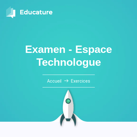
Examen - Espace
Technologue
Accueil
Exercices