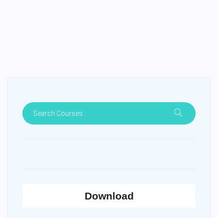
Download