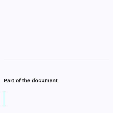
Part of the document