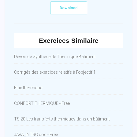
Download
Exercices Similaire
Devoir de Synthèse de Thermique Bâtiment
Corrigés des exercices relatifs à l'objectif 1
Flux thermique
CONFORT THERMIQUE - Free
TS 20 Les transferts thermiques dans un bâtiment
JAVA_INTRO.doc - Free