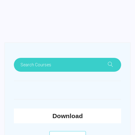
Download