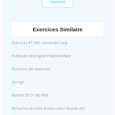
Download
Exercices Similaire
Exercices #1 H94 - Université Laval
Exercices de programmation linéaire
Solutions des exercices
Corrigé
Rentrée 2013 - ND PAIX
fiche prise de notes et élaboration du plan.doc