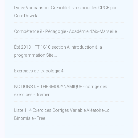
Lycée Vaucanson- Grenoble Livres pour les CPGE par
Cote Dowek ...
Compétence 8 - Pédagogie - Académie d'Aix-Marseille
Été 2013 : IFT 1810 section A Introduction à la
programmation Site ...
Exercices de lexicologie 4
NOTIONS DE THERMODYNAMIQUE - corrigé des
exercices - Ifremer
Liste 1 : 4 Exercices Corrigés Variable Aléatoire-Loi
Binomiale - Free