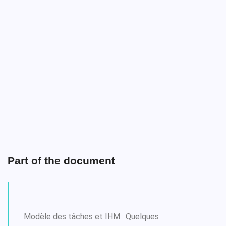
Part of the document
Modèle des tâches et IHM : Quelques