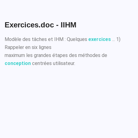
Exercices.doc - IIHM
Modèle des tâches et IHM : Quelques
exercices
... 1)
Rappeler en six lignes
maximum les grandes étapes des méthodes de
conception
centrées utilisateur.