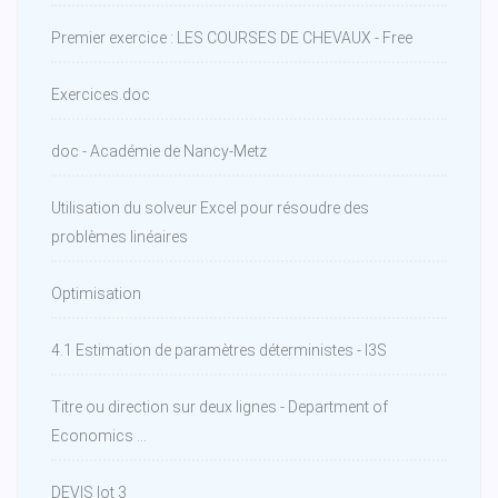
Premier exercice : LES COURSES DE CHEVAUX - Free
Exercices.doc
doc - Académie de Nancy-Metz
Utilisation du solveur Excel pour résoudre des
problèmes linéaires
Optimisation
4.1 Estimation de paramètres déterministes - I3S
Titre ou direction sur deux lignes - Department of
Economics ...
DEVIS lot 3