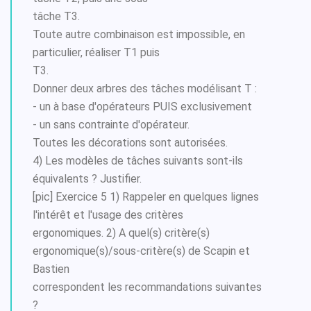
tâche T3.
Toute autre combinaison est impossible, en
particulier, réaliser T1 puis
T3.
Donner deux arbres des tâches modélisant T :
- un à base d'opérateurs PUIS exclusivement
- un sans contrainte d'opérateur.
Toutes les décorations sont autorisées.
4) Les modèles de tâches suivants sont-ils
équivalents ? Justifier.
[pic] Exercice 5 1) Rappeler en quelques lignes
l'intérêt et l'usage des critères
ergonomiques. 2) A quel(s) critère(s)
ergonomique(s)/sous-critère(s) de Scapin et
Bastien
correspondent les recommandations suivantes
?