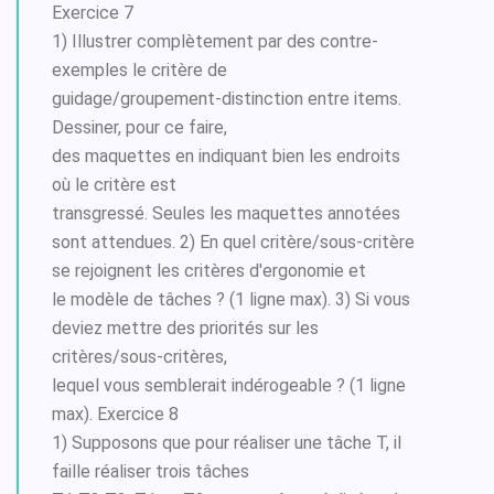
Exercice 7
1) Illustrer complètement par des contre-
exemples le critère de
guidage/groupement-distinction entre items.
Dessiner, pour ce faire,
des maquettes en indiquant bien les endroits
où le critère est
transgressé. Seules les maquettes annotées
sont attendues. 2) En quel critère/sous-critère
se rejoignent les critères d'ergonomie et
le modèle de tâches ? (1 ligne max). 3) Si vous
deviez mettre des priorités sur les
critères/sous-critères,
lequel vous semblerait indérogeable ? (1 ligne
max). Exercice 8
1) Supposons que pour réaliser une tâche T, il
faille réaliser trois tâches