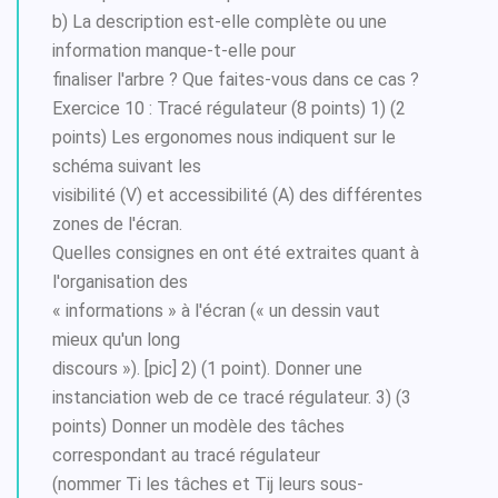
b) La description est-elle complète ou une
information manque-t-elle pour
finaliser l'arbre ? Que faites-vous dans ce cas ?
Exercice 10 : Tracé régulateur (8 points) 1) (2
points) Les ergonomes nous indiquent sur le
schéma suivant les
visibilité (V) et accessibilité (A) des différentes
zones de l'écran.
Quelles consignes en ont été extraites quant à
l'organisation des
« informations » à l'écran (« un dessin vaut
mieux qu'un long
discours »). [pic] 2) (1 point). Donner une
instanciation web de ce tracé régulateur. 3) (3
points) Donner un modèle des tâches
correspondant au tracé régulateur
(nommer Ti les tâches et Tij leurs sous-