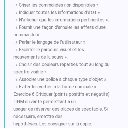
. « Griser les commandes non disponibles ».
. « Indiquer toutes les informations d'état ».
. « N'afficher que les informations pertinentes ».
. « Fournir une façon d'annuler les effets d'une
commande ».
. « Parler le langage de l'utilisateur ».
. « Faciliter le parcours visuel et les
mouvements de la souris ».
. « Choisir des couleurs réparties tout au long du
spectre visible ».
. « Associer une police à chaque type d'objet ».
. « Eviter les verbes à la forme nominale ».
Exercice 6 Critiquer (points positifs et négatifs)
l'IHM suivante permettant à un
usager de réserver des places de spectacle. Si
nécessaire, émettre des
hypothèses. Les consigner sur la copie.