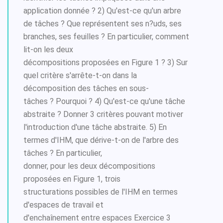
application donnée ? 2) Qu'est-ce qu'un arbre
de tâches ? Que représentent ses n?uds, ses
branches, ses feuilles ? En particulier, comment
lit-on les deux
décompositions proposées en Figure 1 ? 3) Sur
quel critère s'arrête-t-on dans la
décomposition des tâches en sous-
tâches ? Pourquoi ? 4) Qu'est-ce qu'une tâche
abstraite ? Donner 3 critères pouvant motiver
l'introduction d'une tâche abstraite. 5) En
termes d'IHM, que dérive-t-on de l'arbre des
tâches ? En particulier,
donner, pour les deux décompositions
proposées en Figure 1, trois
structurations possibles de l'IHM en termes
d'espaces de travail et
d'enchaînement entre espaces Exercice 3