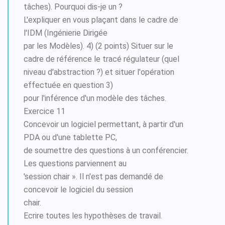
tâches). Pourquoi dis-je un ?
L'expliquer en vous plaçant dans le cadre de
l'IDM (Ingénierie Dirigée
par les Modèles). 4) (2 points) Situer sur le
cadre de référence le tracé régulateur (quel
niveau d'abstraction ?) et situer l'opération
effectuée en question 3)
pour l'inférence d'un modèle des tâches.
Exercice 11
Concevoir un logiciel permettant, à partir d'un
PDA ou d'une tablette PC,
de soumettre des questions à un conférencier.
Les questions parviennent au
'session chair ». Il n'est pas demandé de
concevoir le logiciel du session
chair.
Ecrire toutes les hypothèses de travail.