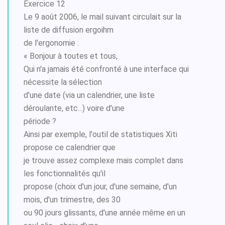
Exercice 12
Le 9 août 2006, le mail suivant circulait sur la
liste de diffusion ergoihm
de l'ergonomie :
« Bonjour à toutes et tous,
Qui n'a jamais été confronté à une interface qui
nécessite la sélection
d'une date (via un calendrier, une liste
déroulante, etc...) voire d'une
période ?
Ainsi par exemple, l'outil de statistiques Xiti
propose ce calendrier que
je trouve assez complexe mais complet dans
les fonctionnalités qu'il
propose (choix d'un jour, d'une semaine, d'un
mois, d'un trimestre, des 30
ou 90 jours glissants, d'une année même en un