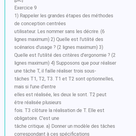
Exercice 9
1) Rappeler les grandes étapes des méthodes
de conception centrées
utilisateur. Les nommer sans les décrire. (6
lignes maximum) 2) Quelle est l'utilité des
scénarios d'usage ? (2 lignes maximum) 3)
Quelle est l'utilité des critères d'ergonomie ? (2
lignes maximum) 4) Supposons que pour réaliser
une tâche T, il faille réaliser trois sous-
tâches T1, T2, T3. T1 et T2 sont optionnelles,
mais si l'une d'entre
elles est réalisée, les deux le sont. T2 peut
être réalisée plusieurs
fois. T3 clôture la réalisation de T. Elle est
obligatoire. C'est une
tâche critique. a) Donner un modèle des tâches
correspondant à ces spécifications