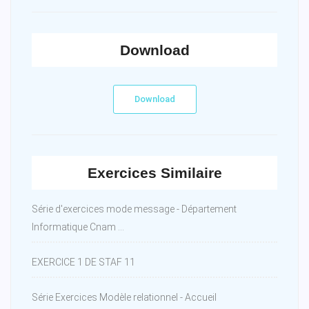
Download
Download
Exercices Similaire
Série d'exercices mode message - Département
Informatique Cnam ...
EXERCICE 1 DE STAF 11
Série Exercices Modèle relationnel - Accueil