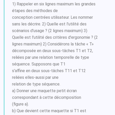
1) Rappeler en six lignes maximum les grandes
étapes des méthodes de
conception centrées utilisateur. Les nommer
sans les décrire. 2) Quelle est l'utilité des
scénarios d'usage ? (2 lignes maximum) 3)
Quelle est l'utilité des critères d'ergonomie ? (2
lignes maximum) 2) Considérons la tâche « T»
décomposée en deux sous-tâches T1 et T2,
reliées par une relation temporelle de type
séquence. Supposons que T1
s'affine en deux sous-tâches T11 et T12
reliées elles-aussi par une
relation de type séquence.
a) Donner une maquette petit écran
correspondant à cette décomposition
(figure a).
b) Que devient cette maquette si T1 est