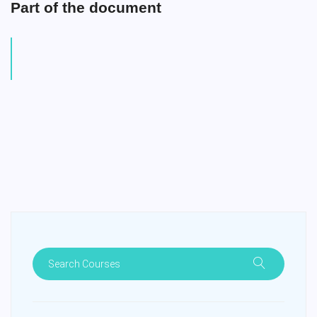
Part of the document