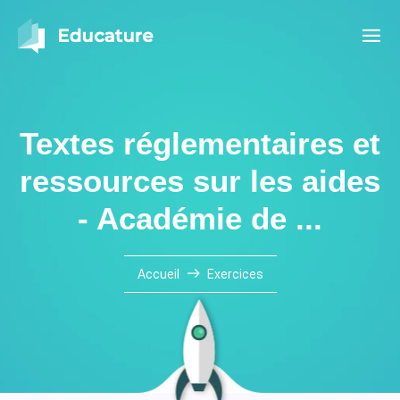
Textes réglementaires et
ressources sur les aides
- Académie de ...
Accueil
Exercices