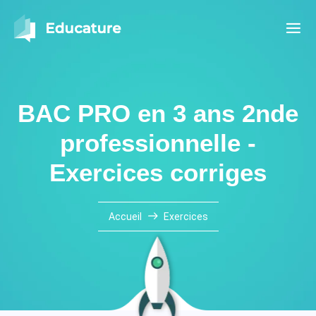
BAC PRO en 3 ans 2nde
professionnelle -
Exercices corriges
Accueil
Exercices