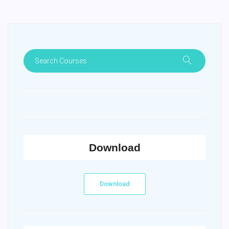
Download
Download