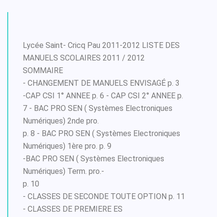
Lycée Saint- Cricq Pau 2011-2012 LISTE DES
MANUELS SCOLAIRES 2011 / 2012
SOMMAIRE
- CHANGEMENT DE MANUELS ENVISAGÉ p. 3
-CAP CSI 1° ANNEE p. 6 - CAP CSI 2° ANNEE p.
7 - BAC PRO SEN ( Systèmes Electroniques
Numériques) 2nde pro.
p. 8 - BAC PRO SEN ( Systèmes Electroniques
Numériques) 1ère pro. p. 9
-BAC PRO SEN ( Systèmes Electroniques
Numériques) Term. pro.-
p. 10
- CLASSES DE SECONDE TOUTE OPTION p. 11
- CLASSES DE PREMIERE ES