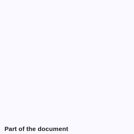
Part of the document