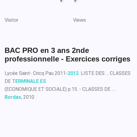
Visitor
Views
BAC PRO en 3 ans 2nde
professionnelle - Exercices corriges
Lycée Saint- Cricq Pau 2011-
2012
. LISTE DES ... CLASSES
DE
TERMINALE ES
(ECONOMIQUE ET SOCIALE) p.15. - CLASSES DE ....
Bordas
, 2010 .