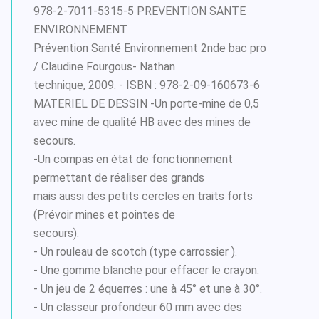
978-2-7011-5315-5 PREVENTION SANTE
ENVIRONNEMENT
Prévention Santé Environnement 2nde bac pro
/ Claudine Fourgous- Nathan
technique, 2009. - ISBN : 978-2-09-160673-6
MATERIEL DE DESSIN -Un porte-mine de 0,5
avec mine de qualité HB avec des mines de
secours.
-Un compas en état de fonctionnement
permettant de réaliser des grands
mais aussi des petits cercles en traits forts
(Prévoir mines et pointes de
secours).
- Un rouleau de scotch (type carrossier ).
- Une gomme blanche pour effacer le crayon.
- Un jeu de 2 équerres : une à 45° et une à 30°.
- Un classeur profondeur 60 mm avec des