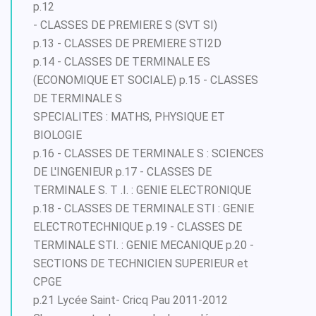
p.12
- CLASSES DE PREMIERE S (SVT SI)
p.13 - CLASSES DE PREMIERE STI2D
p.14 - CLASSES DE TERMINALE ES
(ECONOMIQUE ET SOCIALE) p.15 - CLASSES
DE TERMINALE S
SPECIALITES : MATHS, PHYSIQUE ET
BIOLOGIE
p.16 - CLASSES DE TERMINALE S : SCIENCES
DE L'INGENIEUR p.17 - CLASSES DE
TERMINALE S. T .I. : GENIE ELECTRONIQUE
p.18 - CLASSES DE TERMINALE STI : GENIE
ELECTROTECHNIQUE p.19 - CLASSES DE
TERMINALE STI. : GENIE MECANIQUE p.20 -
SECTIONS DE TECHNICIEN SUPERIEUR et
CPGE
p.21 Lycée Saint- Cricq Pau 2011-2012