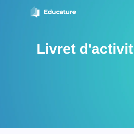
Livret d'activ