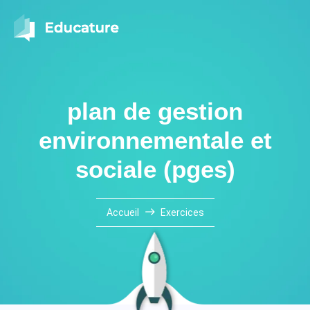
plan de gestion
environnementale et
sociale (pges)
Accueil
Exercices