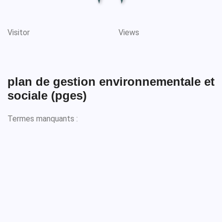
Visitor
Views
plan de gestion environnementale et
sociale (pges)
Termes manquants :