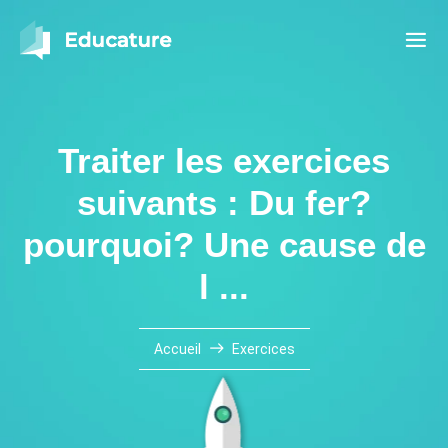
Traiter les exercices
suivants : Du fer?
pourquoi? Une cause de
l ...
Accueil
Exercices