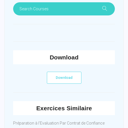
Download
Download
Exercices Similaire
Préparation à l'Evaluation Par Contrat de Confiance