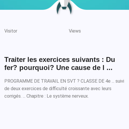
Visitor
Views
Traiter les exercices suivants : Du
fer? pourquoi? Une cause de l ...
PROGRAMME DE TRAVAIL EN SVT ? CLASSE DE 4e ... suivi
de deux exercices de difficulté croissante avec leurs
corrigés. ... Chapitre : Le système nerveux.