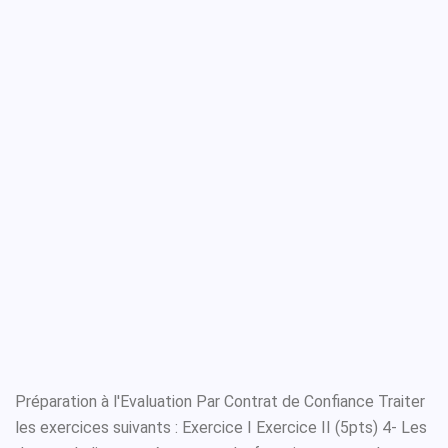
Préparation à l'Evaluation Par Contrat de Confiance Traiter
les exercices suivants : Exercice I Exercice II (5pts) 4- Les