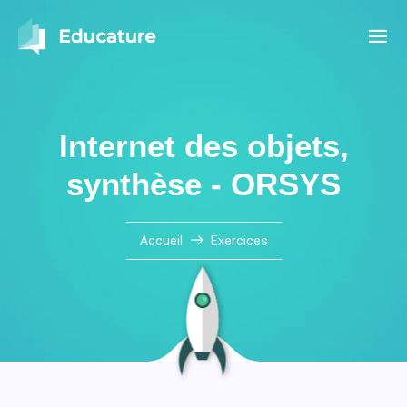
Internet des objets,
synthèse - ORSYS
Accueil
Exercices