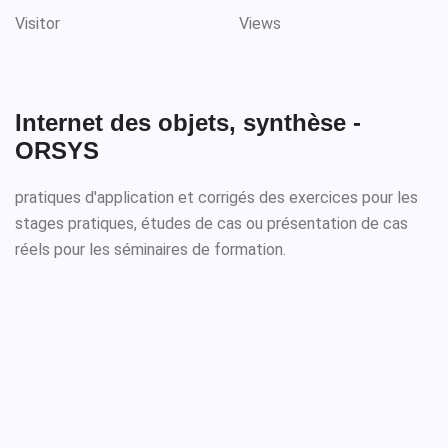
Visitor
Views
Internet des objets, synthèse -
ORSYS
pratiques d'application et corrigés des exercices pour les
stages pratiques, études de cas ou présentation de cas
réels pour les séminaires de formation.