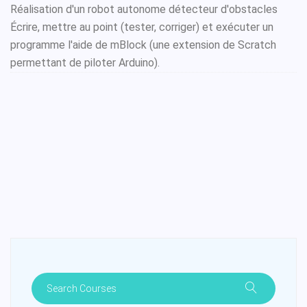
Réalisation d'un robot autonome détecteur d'obstacles
Écrire, mettre au point (tester, corriger) et exécuter un
programme l'aide de mBlock (une extension de Scratch
permettant de piloter Arduino).