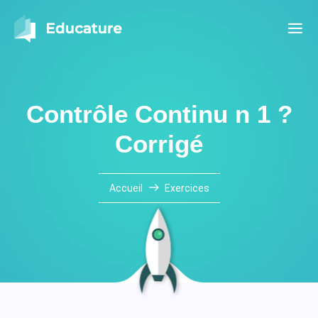
Contrôle Continu n 1 ?
Corrigé
Accueil
Exercices