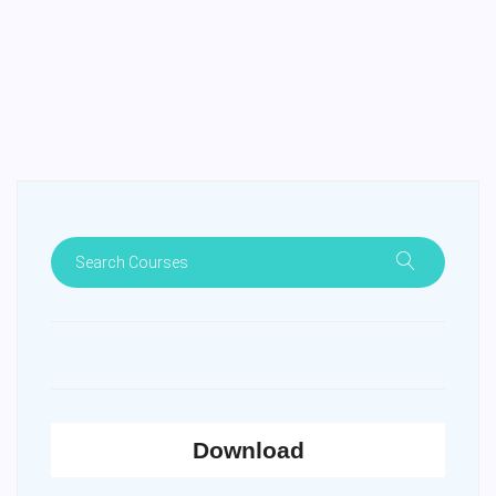
Download