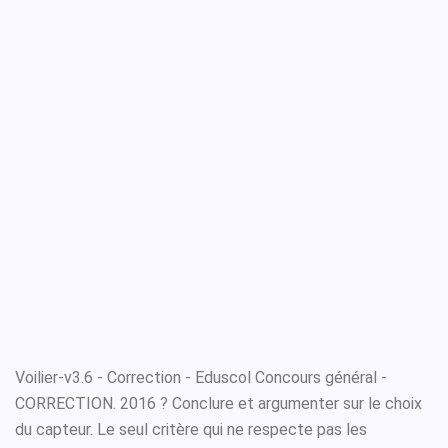
Voilier-v3.6 - Correction - Eduscol Concours général -
CORRECTION. 2016 ? Conclure et argumenter sur le choix
du capteur. Le seul critère qui ne respecte pas les