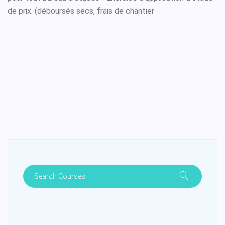
de prix. (déboursés secs, frais de chantier