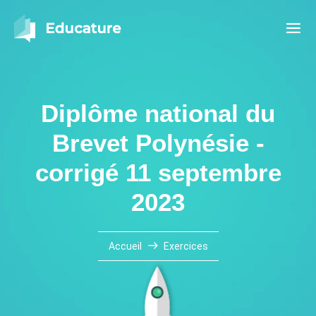
Diplôme national du
Brevet Polynésie -
corrigé 11 septembre
2023
Accueil
Exercices