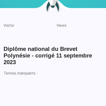
Visitor
Views
Diplôme national du Brevet
Polynésie - corrigé 11 septembre
2023
Termes manquants :