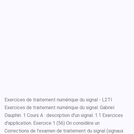
Exercices de traitement numérique du signal - L2TI
Exercices de traitement numérique du signal. Gabriel
Dauphin. 1 Cours A : description d'un signal. 1.1 Exercices
d'application. Exercice 1 (56) On considère un
Corrections de l'examen de traitement du signal (signaux