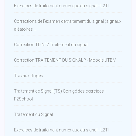
Exercices de traitement numérique du signal - L2TI
Corrections de l'examen de traitement du signal (signaux
aléatoires ...
Correction TD N°2 Traitement du signal
Correction TRAITEMENT DU SIGNAL ? - Moodle UTBM
Travaux dirigés
Traitement de Signal (TS) Corrigé des exercices |
F2School
Traitement du Signal
Exercices de traitement numérique du signal - L2TI