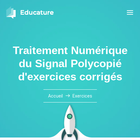
Traitement Numérique
du Signal Polycopié
d'exercices corrigés
Accueil
Exercices