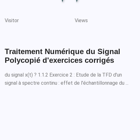
Visitor
Views
Traitement Numérique du Signal
Polycopié d'exercices corrigés
du signal x(t) ? 1.1.2 Exercice 2 : Etude de la TFD d'un
signal à spectre continu : effet de l'échantillonnage du ...