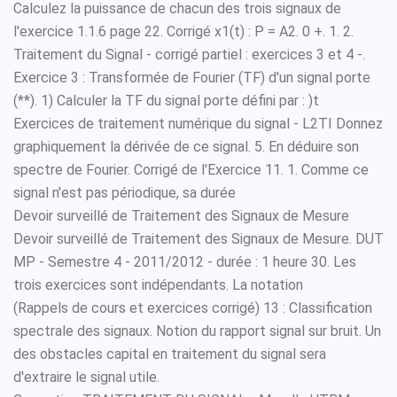
Calculez la puissance de chacun des trois signaux de
l'exercice 1.1.6 page 22. Corrigé x1(t) : P = A2. 0 +. 1. 2.
Traitement du Signal - corrigé partiel : exercices 3 et 4 -.
Exercice 3 : Transformée de Fourier (TF) d'un signal porte
(**). 1) Calculer la TF du signal porte défini par : )t
Exercices de traitement numérique du signal - L2TI Donnez
graphiquement la dérivée de ce signal. 5. En déduire son
spectre de Fourier. Corrigé de l'Exercice 11. 1. Comme ce
signal n'est pas périodique, sa durée
Devoir surveillé de Traitement des Signaux de Mesure
Devoir surveillé de Traitement des Signaux de Mesure. DUT
MP - Semestre 4 - 2011/2012 - durée : 1 heure 30. Les
trois exercices sont indépendants. La notation
(Rappels de cours et exercices corrigé) 13 : Classification
spectrale des signaux. Notion du rapport signal sur bruit. Un
des obstacles capital en traitement du signal sera
d'extraire le signal utile.