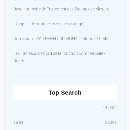
Devoir surveillé de Traitement des Signaux de Mesure
(Rappels de cours et exercices corrigé)
Correction TRAITEMENT DU SIGNAL - Moodle UTBM
Les Tableaux de bord de la fonction commerciale -
Dunod
Top Search
142434
TehG
38391