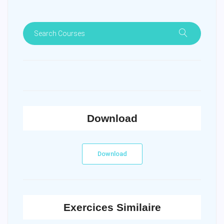
Download
Download
Exercices Similaire