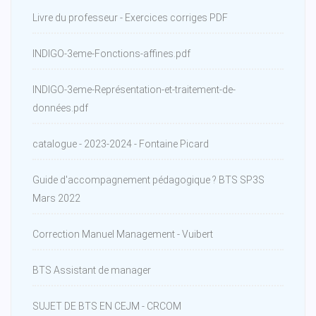
Livre du professeur - Exercices corriges PDF
INDIGO-3eme-Fonctions-affines.pdf
INDIGO-3eme-Représentation-et-traitement-de-
données.pdf
catalogue - 2023-2024 - Fontaine Picard
Guide d'accompagnement pédagogique ? BTS SP3S
Mars 2022
Correction Manuel Management - Vuibert
BTS Assistant de manager
SUJET DE BTS EN CEJM - CRCOM