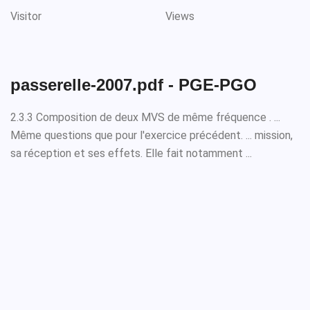
Visitor
Views
passerelle-2007.pdf - PGE-PGO
2.3.3 Composition de deux MVS de même fréquence . ...
Même questions que pour l'exercice précédent. ... mission,
sa réception et ses effets. Elle fait notamment ...