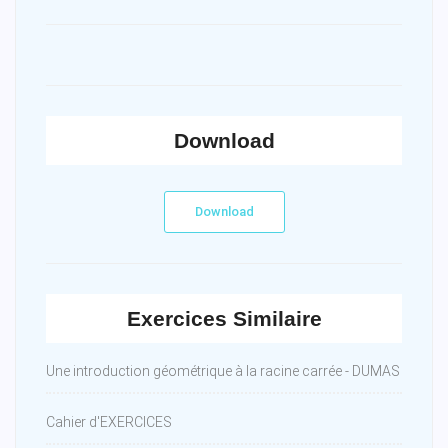
Download
Download
Exercices Similaire
Une introduction géométrique à la racine carrée - DUMAS
Cahier d'EXERCICES