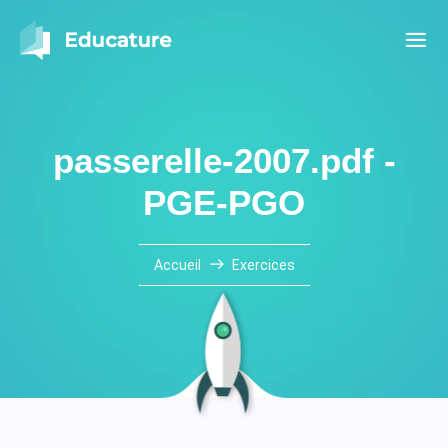
passerelle-2007.pdf -
PGE-PGO
Accueil
Exercices