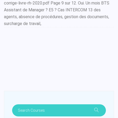
corrige-livre-rh-2020.pdf Page 9 sur 12. Oui. Un mois BTS
Assistant de Manager ? E5 ? Cas INTERCOM 13 des
agents, absence de procédures, gestion des documents,
surcharge de travail,.