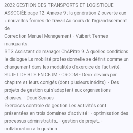
2022 GESTION DES TRANSPORTS ET LOGISTIQUE
ASSOCIÉE page 12. Annexe 9 : la génération Z ouverte aux
« nouvelles formes de travail Au cours de l'agrandissement
de
Correction Manuel Management - Vuibert Termes
manquants :
BTS Assistant de manager ChAPitre 9. À quelles conditions
le dialogue La mobilité professionnelle se définit comme un
changement dans les modalités d'exercice de l'activité.
SUJET DE BTS EN CEJM - CRCOM - Deux devoirs par
chapitre et leurs corrigés (dont plusieurs inédits). - Des
projets de gestion qui s'adaptent aux organisations
choisies. - Deux Serious
Exercices controle de gestion Les activités sont
présentées en trois domaines d'activité : - optimisation des
processus administratifs,. - gestion de projet,. -
collaboration à la gestion