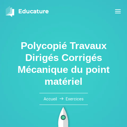
Polycopié Travaux
Dirigés Corrigés
Mécanique du point
matériel
Accueil
Exercices