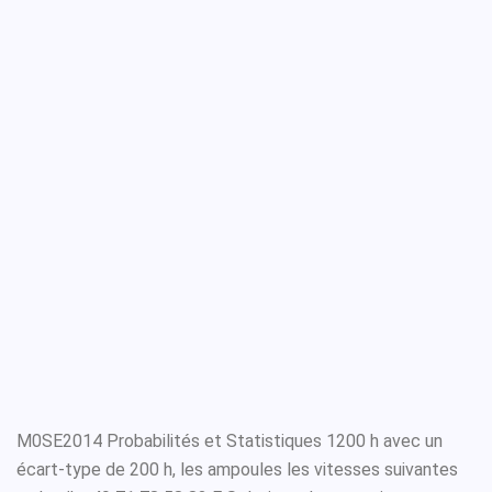
M0SE2014 Probabilités et Statistiques 1200 h avec un
écart-type de 200 h, les ampoules les vitesses suivantes