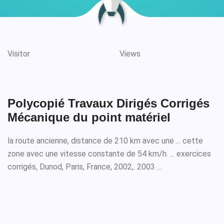
Visitor
Views
Polycopié Travaux Dirigés Corrigés
Mécanique du point matériel
la route ancienne, distance de 210 km avec une ... cette
zone avec une vitesse constante de 54 km/h. ... exercices
corrigés, Dunod, Paris, France, 2002,. 2003 ...