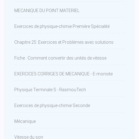
MECANIQUE DU POINT MATERIEL
Exercices de physique-chimie Première Spécialité
Chapitre 25: Exercices et Problèmes avec solutions
Fiche : Comment convertir des unités de vitesse
EXERCICES CORRIGES DE MECANIQUE - E-monsite
Physique Terminale S - RasmouTech
Exercices de physique-chimie Seconde
Mécanique
Vitesse du son