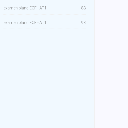
examen blanc ECF - AT1
88
examen blanc ECF - AT1
93