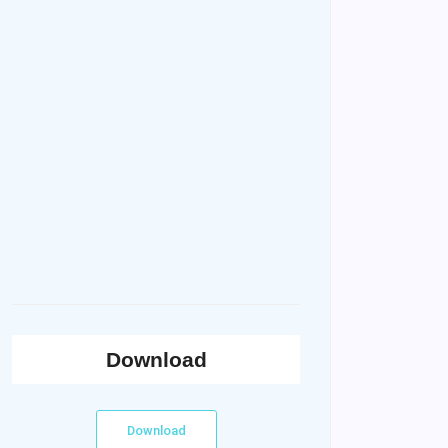
Download
Download