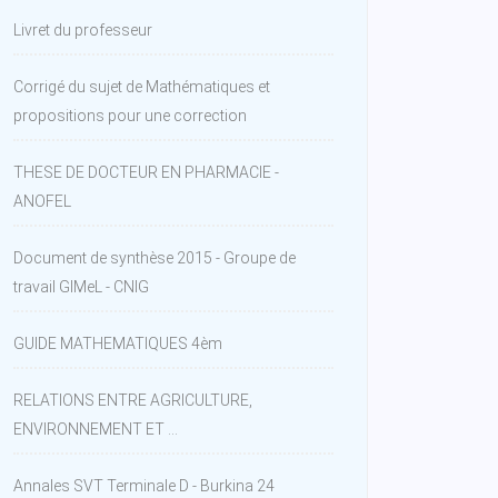
Livret du professeur
Corrigé du sujet de Mathématiques et
propositions pour une correction
THESE DE DOCTEUR EN PHARMACIE -
ANOFEL
Document de synthèse 2015 - Groupe de
travail GIMeL - CNIG
GUIDE MATHEMATIQUES 4èm
RELATIONS ENTRE AGRICULTURE,
ENVIRONNEMENT ET ...
Annales SVT Terminale D - Burkina 24