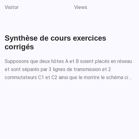
Visitor
Views
Synthèse de cours exercices
corrigés
Supposons que deux hôtes A et B soient placés en réseau
et sont séparés par 3 lignes de transmission et 2
commutateurs C1 et C2 ainsi que le montre le schéma ci ...