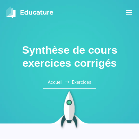
Synthèse de cours
exercices corrigés
Accueil
Exercices