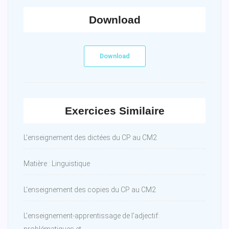
Download
Download
Exercices Similaire
L'enseignement des dictées du CP au CM2
Matière : Linguistique
L'enseignement des copies du CP au CM2
L'enseignement-apprentissage de l'adjectif: