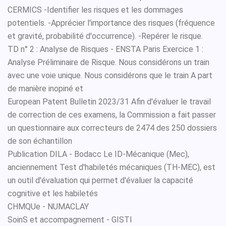
CERMICS -Identifier les risques et les dommages
potentiels. -Apprécier l'importance des risques (fréquence
et gravité, probabilité d'occurrence). -Repérer le risque.
TD n° 2 : Analyse de Risques - ENSTA Paris Exercice 1 :
Analyse Préliminaire de Risque. Nous considérons un train
avec une voie unique. Nous considérons que le train A part
de manière inopiné et
European Patent Bulletin 2023/31 Afin d'évaluer le travail
de correction de ces examens, la Commission a fait passer
un questionnaire aux correcteurs de 2474 des 250 dossiers
de son échantillon
Publication DILA - Bodacc Le ID-Mécanique (Mec),
anciennement Test d'habiletés mécaniques (TH-MEC), est
un outil d'évaluation qui permet d'évaluer la capacité
cognitive et les habiletés
CHMQUe - NUMACLAY
SoinS et accompagnement - GISTI