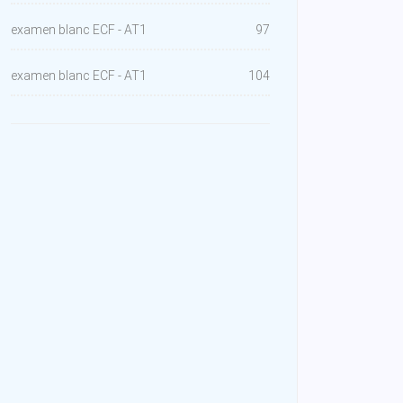
examen blanc ECF - AT1
97
examen blanc ECF - AT1
104