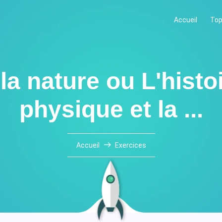
Accueil
Top
a nature ou L'histoi
physique et la ...
Accueil
Exercices