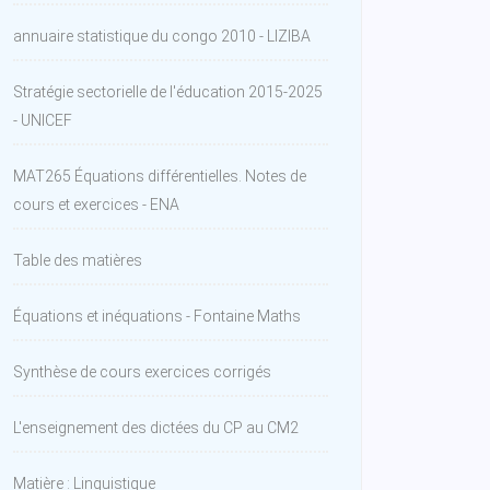
annuaire statistique du congo 2010 - LIZIBA
Stratégie sectorielle de l'éducation 2015-2025
- UNICEF
MAT265 Équations différentielles. Notes de
cours et exercices - ENA
Table des matières
Équations et inéquations - Fontaine Maths
Synthèse de cours exercices corrigés
L'enseignement des dictées du CP au CM2
Matière : Linguistique