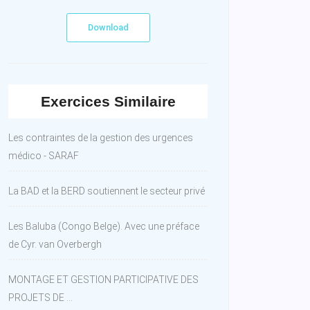
Download
Exercices Similaire
Les contraintes de la gestion des urgences
médico - SARAF
La BAD et la BERD soutiennent le secteur privé
Les Baluba (Congo Belge). Avec une préface
de Cyr. van Overbergh
MONTAGE ET GESTION PARTICIPATIVE DES
PROJETS DE ...