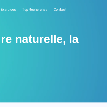
 Exercices
Top Recherches
Contact
re naturelle, la