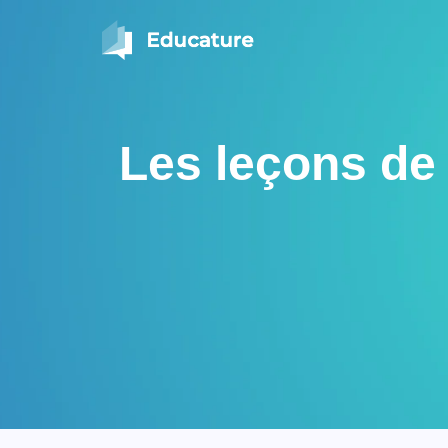
Les leçons de l