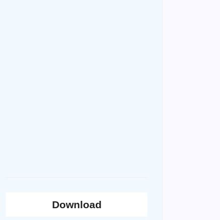
Download