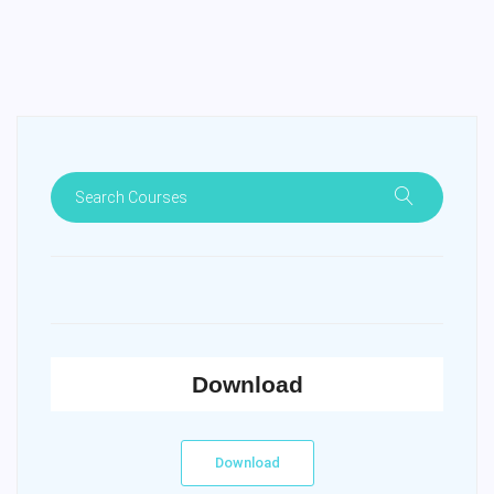
Download
Download