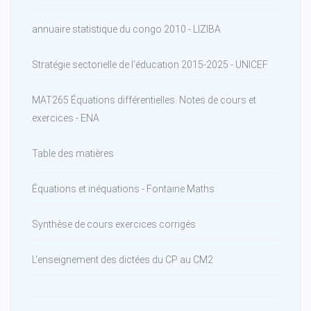
annuaire statistique du congo 2010 - LIZIBA
Stratégie sectorielle de l'éducation 2015-2025 - UNICEF
MAT265 Équations différentielles. Notes de cours et
exercices - ENA
Table des matières
Équations et inéquations - Fontaine Maths
Synthèse de cours exercices corrigés
L'enseignement des dictées du CP au CM2