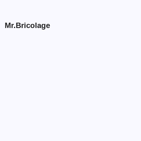
Mr.Bricolage