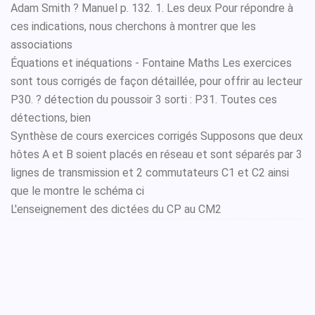
Adam Smith ? Manuel p. 132. 1. Les deux Pour répondre à
ces indications, nous cherchons à montrer que les
associations
Équations et inéquations - Fontaine Maths Les exercices
sont tous corrigés de façon détaillée, pour offrir au lecteur
P30. ? détection du poussoir 3 sorti : P31. Toutes ces
détections, bien
Synthèse de cours exercices corrigés Supposons que deux
hôtes A et B soient placés en réseau et sont séparés par 3
lignes de transmission et 2 commutateurs C1 et C2 ainsi
que le montre le schéma ci
L'enseignement des dictées du CP au CM2