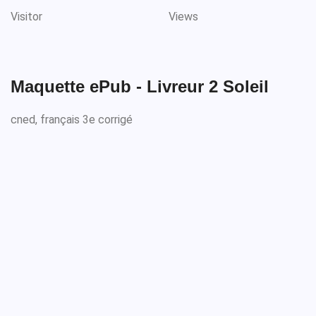
Visitor
Views
Maquette ePub - Livreur 2 Soleil
cned, français 3e corrigé