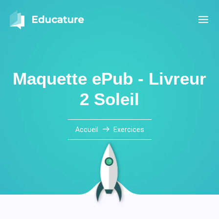
Maquette ePub - Livreur
2 Soleil
Accueil
Exercices