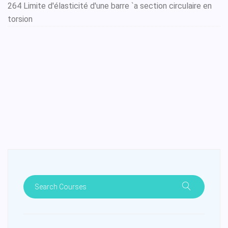
264 Limite d'élasticité d'une barre `a section circulaire en
torsion