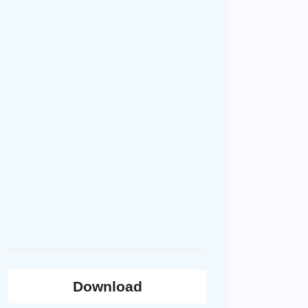
Download