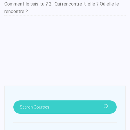
Comment le sais-tu ? 2- Qui rencontre-t-elle ? Où elle le
rencontre ?