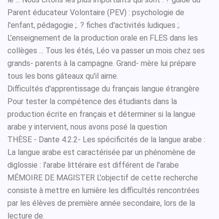
Parent éducateur Volontaire (PEV) : psychologie de
l'enfant, pédagogie ;. ? fiches d'activités ludiques ;.
L'enseignement de la production orale en FLES dans les
collèges ... Tous les étés, Léo va passer un mois chez ses
grands- parents à la campagne. Grand- mère lui prépare
tous les bons gâteaux qu'il aime.
Difficultés d'apprentissage du français langue étrangère
Pour tester la compétence des étudiants dans la
production écrite en français et déterminer si la langue
arabe y intervient, nous avons posé la question
THÈSE - Dante 4.2.2- Les spécificités de la langue arabe :
La langue arabe est caractérisée par un phénomène de
diglossie : l'arabe littéraire est différent de l'arabe
MÉMOIRE DE MAGISTER L'objectif de cette recherche
consiste à mettre en lumière les difficultés rencontrées
par les élèves de première année secondaire, lors de la
lecture de.