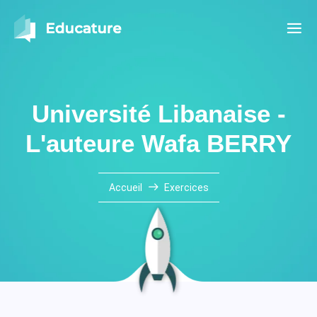
Université Libanaise -
L'auteure Wafa BERRY
Accueil
Exercices