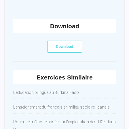
Download
Download
Exercices Similaire
L'éducation bilingue au Burkina Faso
L'enseignement du français en milieu scolaire libanais
Pour une méthode basée sur l'exploitation des TICE dans