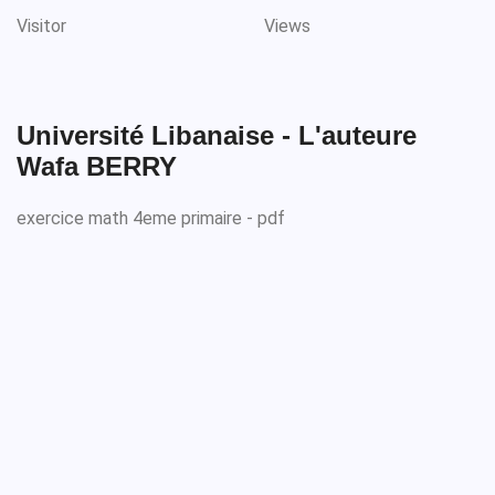
Visitor
Views
Université Libanaise - L'auteure
Wafa BERRY
exercice math 4eme primaire - pdf