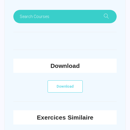
Download
Download
Exercices Similaire