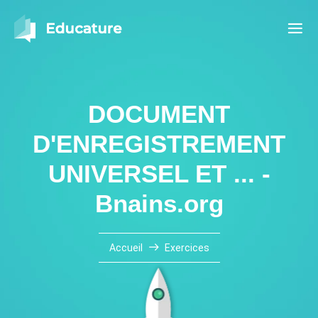
DOCUMENT
D'ENREGISTREMENT
UNIVERSEL ET ... -
Bnains.org
Accueil
Exercices