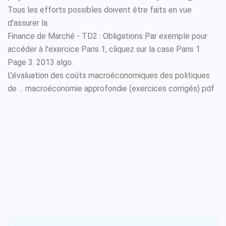
Tous les efforts possibles doivent être faits en vue
d'assurer la.
Finance de Marché - TD2 : Obligations Par exemple pour
accéder à l'exercice Paris 1, cliquez sur la case Paris 1 .
Page 3. 2013 algo.
L'évaluation des coûts macroéconomiques des politiques
de ... macroéconomie approfondie (exercices corrigés) pdf