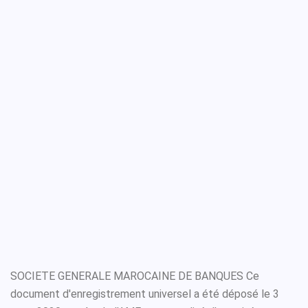
SOCIETE GENERALE MAROCAINE DE BANQUES Ce
document d'enregistrement universel a été déposé le 3