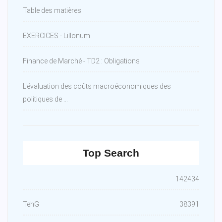
Table des matières
EXERCICES - Lillonum
Finance de Marché - TD2 : Obligations
L'évaluation des coûts macroéconomiques des
politiques de ...
Top Search
142434
TehG
38391