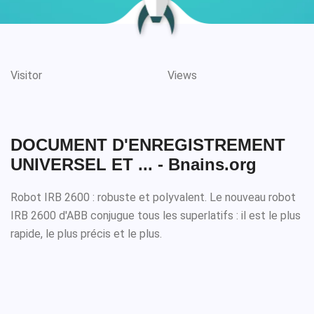
Visitor
Views
DOCUMENT D'ENREGISTREMENT
UNIVERSEL ET ... - Bnains.org
Robot IRB 2600 : robuste et polyvalent. Le nouveau robot
IRB 2600 d'ABB conjugue tous les superlatifs : il est le plus
rapide, le plus précis et le plus.