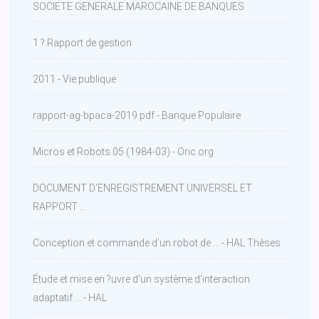
SOCIETE GENERALE MAROCAINE DE BANQUES
1 ? Rapport de gestion
2011 - Vie publique
rapport-ag-bpaca-2019.pdf - Banque Populaire
Micros et Robots 05 (1984-03) - Oric.org
DOCUMENT D'ENREGISTREMENT UNIVERSEL ET
RAPPORT ...
Conception et commande d'un robot de ... - HAL Thèses
Étude et mise en ?uvre d'un système d'interaction
adaptatif ... - HAL