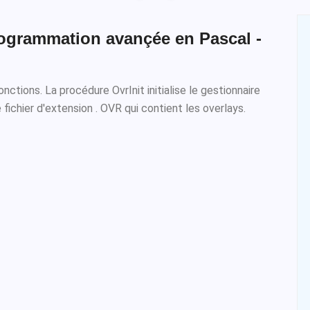
ogrammation avançée en Pascal -
nctions. La procédure OvrInit initialise le gestionnaire
 fichier d'extension . OVR qui contient les overlays.