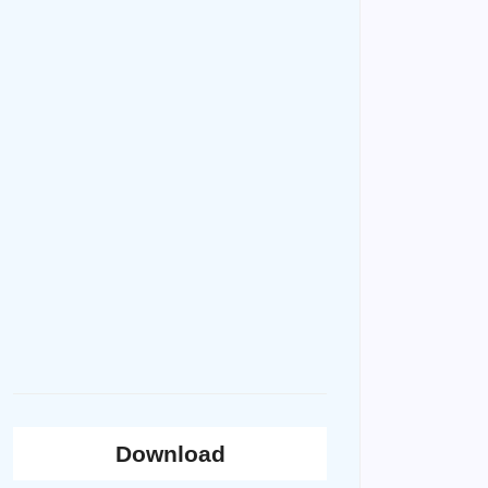
Download