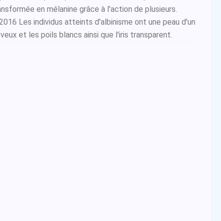
nsformée en mélanine grâce à l'action de plusieurs.
016 Les individus atteints d'albinisme ont une peau d'un
veux et les poils blancs ainsi que l'iris transparent.