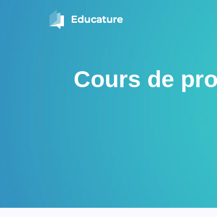
Cours de pr