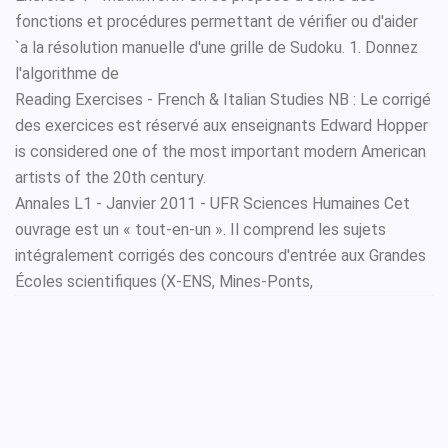
fonctions et procédures permettant de vérifier ou d'aider
`a la résolution manuelle d'une grille de Sudoku. 1. Donnez
l'algorithme de
Reading Exercises - French & Italian Studies NB : Le corrigé
des exercices est réservé aux enseignants Edward Hopper
is considered one of the most important modern American
artists of the 20th century.
Annales L1 - Janvier 2011 - UFR Sciences Humaines Cet
ouvrage est un « tout-en-un ». Il comprend les sujets
intégralement corrigés des concours d'entrée aux Grandes
Écoles scientifiques (X-ENS, Mines-Ponts,