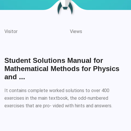
Visitor
Views
Student Solutions Manual for
Mathematical Methods for Physics
and ...
It contains complete worked solutions to over 400
exercises in the main textbook, the odd-numbered
exercises that are pro- vided with hints and answers.