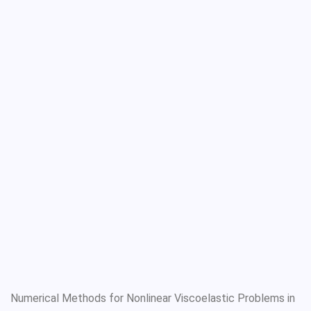
Numerical Methods for Nonlinear Viscoelastic Problems in