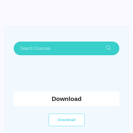
Download
Download