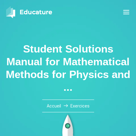
Student Solutions
Manual for Mathematical
Methods for Physics and
...
Accueil
Exercices