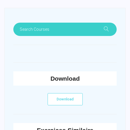
Download
Download