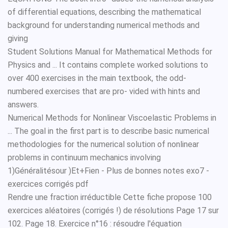
of differential equations, describing the mathematical
background for understanding numerical methods and
giving
Student Solutions Manual for Mathematical Methods for
Physics and ... It contains complete worked solutions to
over 400 exercises in the main textbook, the odd-
numbered exercises that are pro- vided with hints and
answers.
Numerical Methods for Nonlinear Viscoelastic Problems in
... The goal in the first part is to describe basic numerical
methodologies for the numerical solution of nonlinear
problems in continuum mechanics involving
1)Généralitésour )Et+Fien - Plus de bonnes notes exo7 -
exercices corrigés pdf
Rendre une fraction irréductible Cette fiche propose 100
exercices aléatoires (corrigés !) de résolutions Page 17 sur
102. Page 18. Exercice n°16 : résoudre l'équation