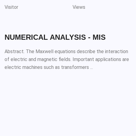
Visitor
Views
NUMERICAL ANALYSIS - MIS
Abstract. The Maxwell equations describe the interaction
of electric and magnetic fields. Important applications are
electric machines such as transformers ...