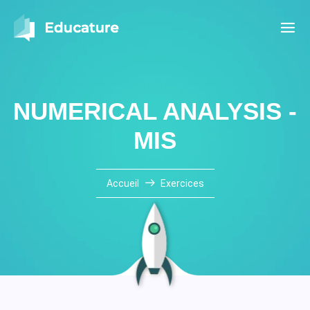
NUMERICAL ANALYSIS -
MIS
Accueil
Exercices