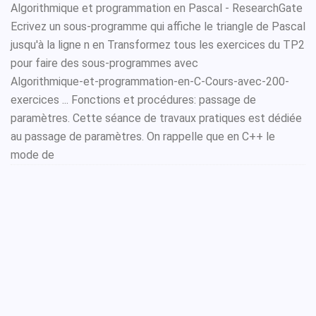
Algorithmique et programmation en Pascal - ResearchGate
Ecrivez un sous-programme qui affiche le triangle de Pascal
jusqu'à la ligne n en Transformez tous les exercices du TP2
pour faire des sous-programmes avec
Algorithmique-et-programmation-en-C-Cours-avec-200-
exercices ... Fonctions et procédures: passage de
paramètres. Cette séance de travaux pratiques est dédiée
au passage de paramètres. On rappelle que en C++ le
mode de