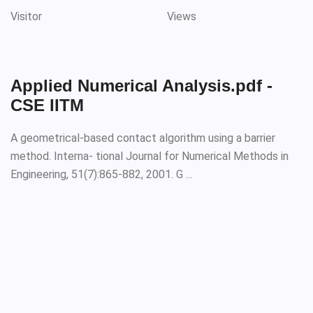
Visitor
Views
Applied Numerical Analysis.pdf -
CSE IITM
A geometrical-based contact algorithm using a barrier
method. Interna- tional Journal for Numerical Methods in
Engineering, 51(7):865-882, 2001. G ...