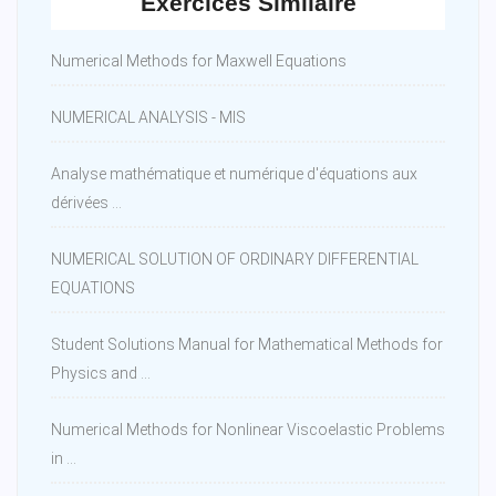
Exercices Similaire
Numerical Methods for Maxwell Equations
NUMERICAL ANALYSIS - MIS
Analyse mathématique et numérique d'équations aux
dérivées ...
NUMERICAL SOLUTION OF ORDINARY DIFFERENTIAL
EQUATIONS
Student Solutions Manual for Mathematical Methods for
Physics and ...
Numerical Methods for Nonlinear Viscoelastic Problems
in ...