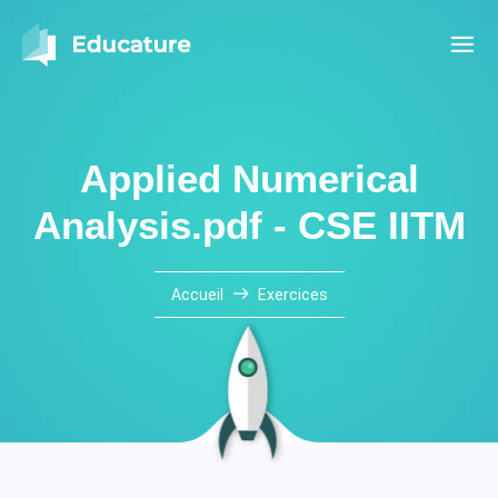
Applied Numerical
Analysis.pdf - CSE IITM
Accueil
Exercices