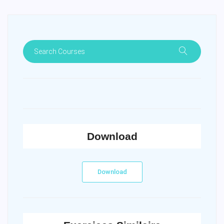
Download
Download