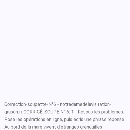
Correction-soupette-N°6 - notredamedelavisitation-
gruson.fr CORRIGÉ. SOUPE N° 6. 1 - Résous les problèmes.
Pose les opérations en ligne, puis écris une phrase réponse.
Au bord de la mare vivent d'étranges grenouilles