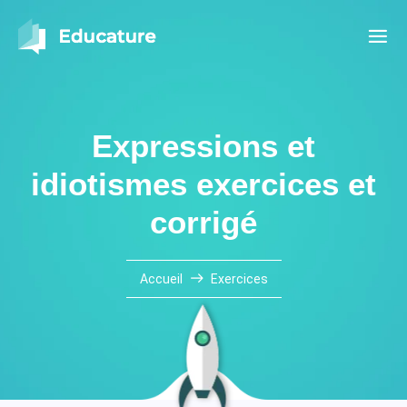
Expressions et
idiotismes exercices et
corrigé
Accueil
Exercices