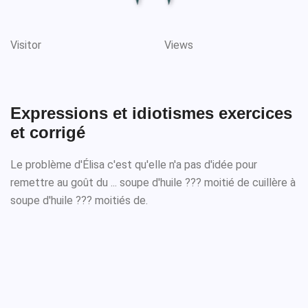
Visitor
Views
Expressions et idiotismes exercices
et corrigé
Le problème d'Élisa c'est qu'elle n'a pas d'idée pour
remettre au goût du ... soupe d'huile ??? moitié de cuillère à
soupe d'huile ??? moitiés de.