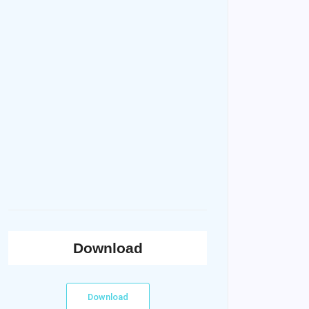
Download
Download