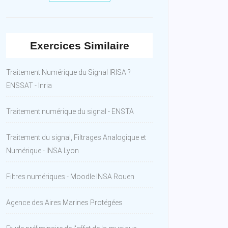
Exercices Similaire
Traitement Numérique du Signal IRISA ?
ENSSAT - Inria
Traitement numérique du signal - ENSTA
Traitement du signal, Filtrages Analogique et
Numérique - INSA Lyon
Filtres numériques - Moodle INSA Rouen
Agence des Aires Marines Protégées