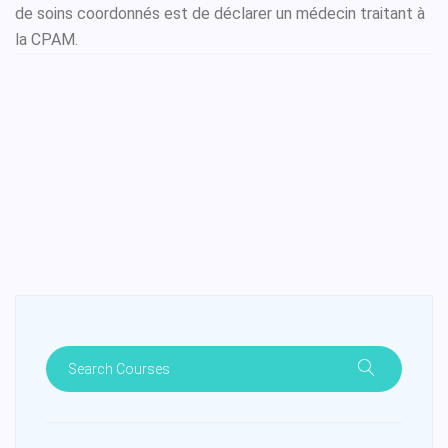
de soins coordonnés est de déclarer un médecin traitant à
la CPAM.