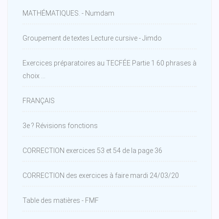
MATHÉMATIQUES. - Numdam
Groupement de textes Lecture cursive - Jimdo
Exercices préparatoires au TECFÉE Partie 1 60 phrases à
choix ...
FRANÇAIS
3e ? Révisions fonctions
CORRECTION exercices 53 et 54 de la page 36
CORRECTION des exercices à faire mardi 24/03/20
Table des matières - FMF