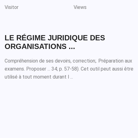
Visitor
Views
LE RÉGIME JURIDIQUE DES
ORGANISATIONS ...
Compréhension de ses devoirs, correction;. Préparation aux
examens. Proposer ... 34; p. 57-58). Cet outil peut aussi être
utilisé à tout moment durant l ...