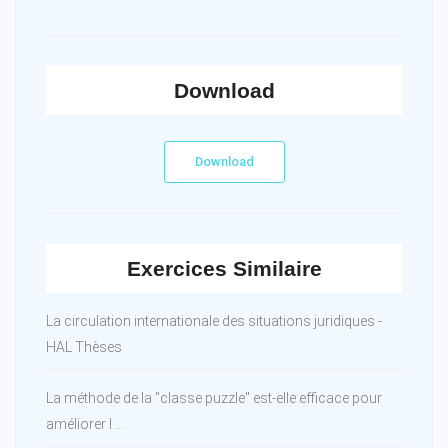
Download
Download
Exercices Similaire
La circulation internationale des situations juridiques -
HAL Thèses
La méthode de la ''classe puzzle'' est-elle efficace pour
améliorer l ...