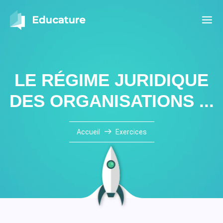
LE RÉGIME JURIDIQUE
DES ORGANISATIONS ...
Accueil
Exercices