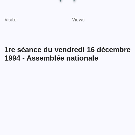
Visitor
Views
1re séance du vendredi 16 décembre
1994 - Assemblée nationale