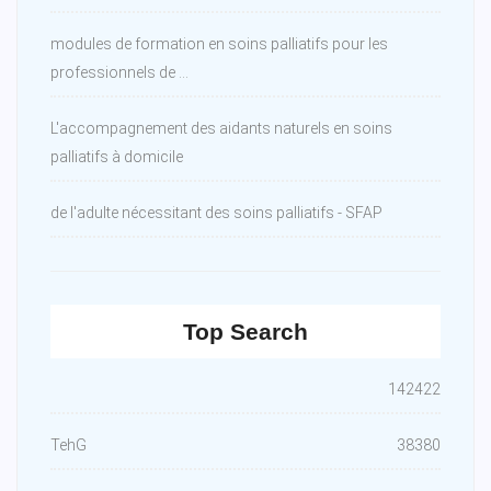
modules de formation en soins palliatifs pour les
professionnels de ...
L'accompagnement des aidants naturels en soins
palliatifs à domicile
de l'adulte nécessitant des soins palliatifs - SFAP
Top Search
142422
TehG
38380