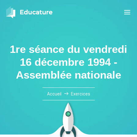
1re séance du vendredi
16 décembre 1994 -
Assemblée nationale
Accueil
Exercices