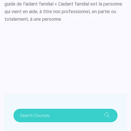
guide de l'aidant familial « L'aidant familial est la personne
qui vient en aide, à titre non professionnel, en partie ou
totalement, à une personne