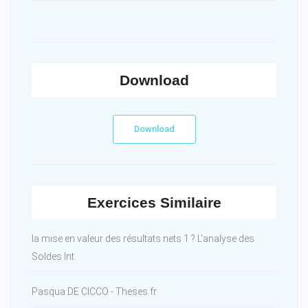
Download
Download
Exercices Similaire
la mise en valeur des résultats nets 1 ? L'analyse des
Soldes Int
Pasqua DE CICCO - Theses.fr