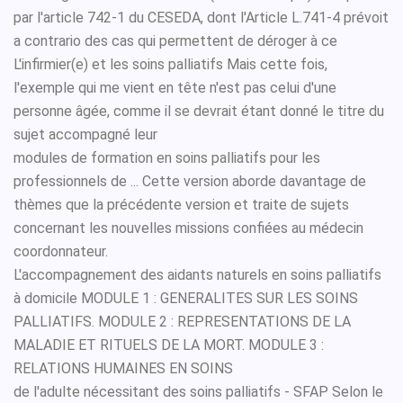
par l'article 742-1 du CESEDA, dont l'Article L.741-4 prévoit
a contrario des cas qui permettent de déroger à ce
L'infirmier(e) et les soins palliatifs Mais cette fois,
l'exemple qui me vient en tête n'est pas celui d'une
personne âgée, comme il se devrait étant donné le titre du
sujet accompagné leur
modules de formation en soins palliatifs pour les
professionnels de ... Cette version aborde davantage de
thèmes que la précédente version et traite de sujets
concernant les nouvelles missions confiées au médecin
coordonnateur.
L'accompagnement des aidants naturels en soins palliatifs
à domicile MODULE 1 : GENERALITES SUR LES SOINS
PALLIATIFS. MODULE 2 : REPRESENTATIONS DE LA
MALADIE ET RITUELS DE LA MORT. MODULE 3 :
RELATIONS HUMAINES EN SOINS
de l'adulte nécessitant des soins palliatifs - SFAP Selon le