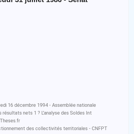
redi 16 décembre 1994 - Assemblée nationale
s résultats nets 1 ? L'analyse des Soldes Int
Theses.fr
ctionnement des collectivités territoriales - CNFPT