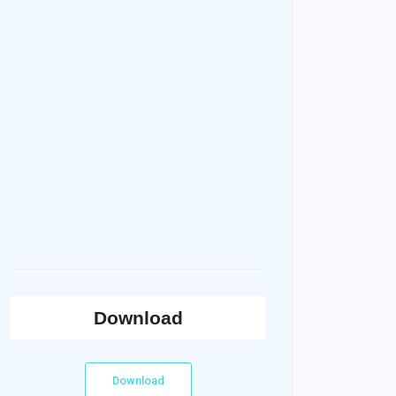
Download
Download