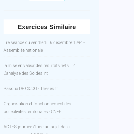
Exercices Similaire
1re séance du vendredi 16 décembre 1994 -
Assemblée nationale
la mise en valeur des résultats nets 1 ?
L'analyse des Soldes Int
Pasqua DE CICCO - Theses.fr
Organisation et fonctionnement des
collectivités territoriales - CNFPT
ACTES-journée-étude-au-sujet-de-la-