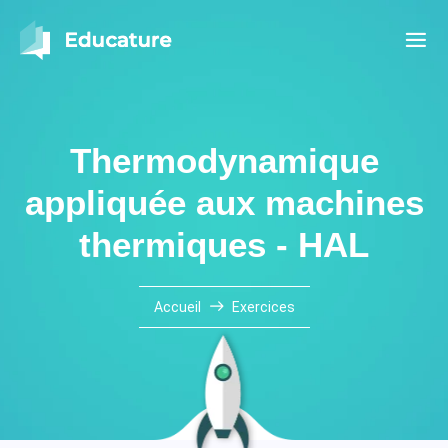
Thermodynamique
appliquée aux machines
thermiques - HAL
Accueil
Exercices