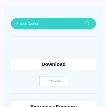
Download
Download
Exercices Similaire