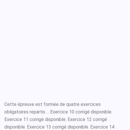
Cette épreuve est formée de quatre exercices
obligatoires repartis ... Exercice 10 corrigé disponible.
Exercice 11 corrigé disponible. Exercice 12 corrigé
disponible. Exercice 13 corrigé disponible. Exercice 14