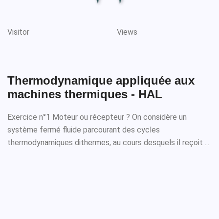
Visitor
Views
Thermodynamique appliquée aux
machines thermiques - HAL
Exercice n°1 Moteur ou récepteur ? On considère un
système fermé fluide parcourant des cycles
thermodynamiques dithermes, au cours desquels il reçoit ...