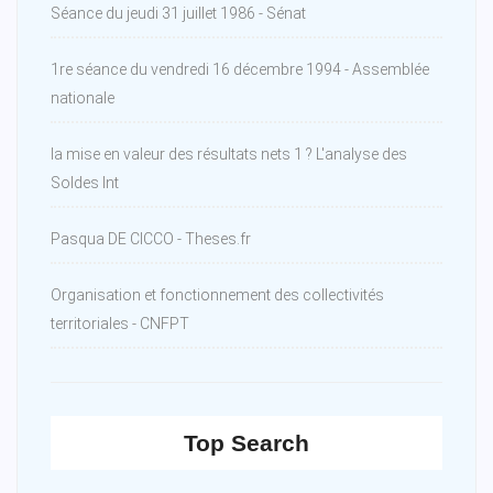
Séance du jeudi 31 juillet 1986 - Sénat
1re séance du vendredi 16 décembre 1994 - Assemblée
nationale
la mise en valeur des résultats nets 1 ? L'analyse des
Soldes Int
Pasqua DE CICCO - Theses.fr
Organisation et fonctionnement des collectivités
territoriales - CNFPT
Top Search