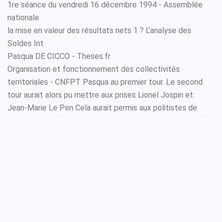
1re séance du vendredi 16 décembre 1994 - Assemblée
nationale
la mise en valeur des résultats nets 1 ? L'analyse des
Soldes Int
Pasqua DE CICCO - Theses.fr
Organisation et fonctionnement des collectivités
territoriales - CNFPT Pasqua au premier tour. Le second
tour aurait alors pu mettre aux prises Lionel Jospin et
Jean-Marie Le Pen Cela aurait permis aux politistes de