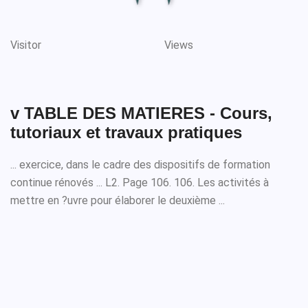
Visitor
Views
v TABLE DES MATIERES - Cours,
tutoriaux et travaux pratiques
... exercice, dans le cadre des dispositifs de formation
continue rénovés ... L2. Page 106. 106. Les activités à
mettre en ?uvre pour élaborer le deuxième ...