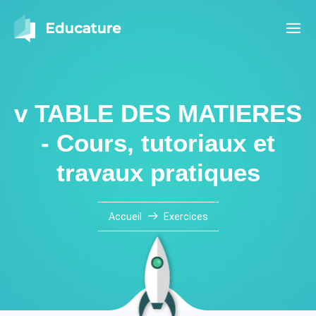
v TABLE DES MATIERES
- Cours, tutoriaux et
travaux pratiques
Accueil
Exercices