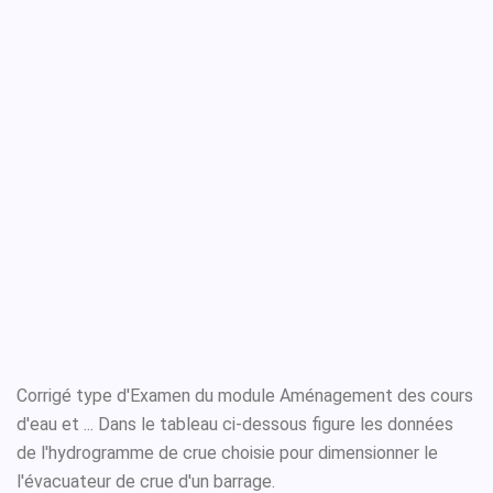
Corrigé type d'Examen du module Aménagement des cours
d'eau et ... Dans le tableau ci-dessous figure les données
de l'hydrogramme de crue choisie pour dimensionner le
l'évacuateur de crue d'un barrage.