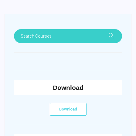
Download
Download