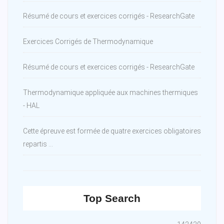
Résumé de cours et exercices corrigés - ResearchGate
Exercices Corrigés de Thermodynamique
Résumé de cours et exercices corrigés - ResearchGate
Thermodynamique appliquée aux machines thermiques
- HAL
Cette épreuve est formée de quatre exercices obligatoires
repartis ...
Top Search