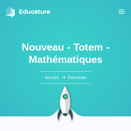
Nouveau - Totem -
Mathématiques
Accueil
Exercices