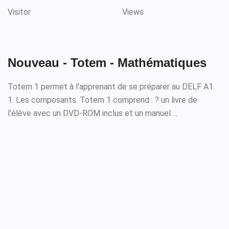
Visitor
Views
Nouveau - Totem - Mathématiques
Totem 1 permet à l'apprenant de se préparer au DELF A1.
1. Les composants. Totem 1 comprend : ? un livre de
l'élève avec un DVD-ROM inclus et un manuel ...