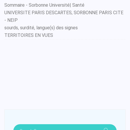
Sommaire - Sorbonne Université| Santé
UNIVERSITE PARIS DESCARTES, SORBONNE PARIS CITE
- NEIP
sourds, surdité, langue(s) des signes
TERRITOIRES EN VUES