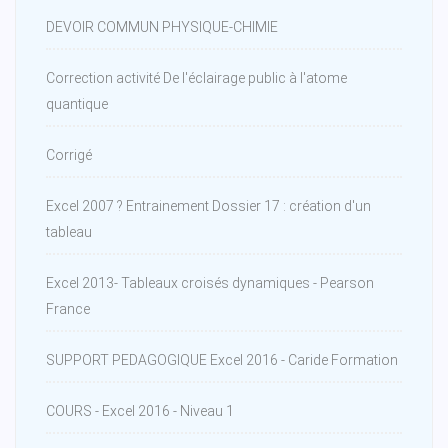
DEVOIR COMMUN PHYSIQUE-CHIMIE
Correction activité De l'éclairage public à l'atome
quantique
Corrigé
Excel 2007 ? Entrainement Dossier 17 : création d'un
tableau
Excel 2013- Tableaux croisés dynamiques - Pearson
France
SUPPORT PEDAGOGIQUE Excel 2016 - Caride Formation
COURS - Excel 2016 - Niveau 1