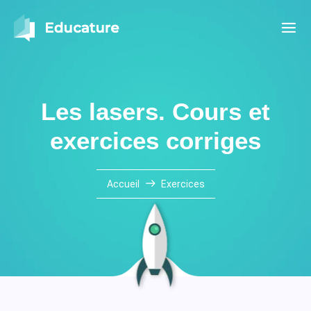
Les lasers. Cours et
exercices corriges
Accueil
Exercices