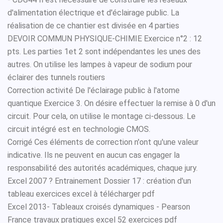
d'alimentation électrique et d'éclairage public. La
réalisation de ce chantier est divisée en 4 parties
DEVOIR COMMUN PHYSIQUE-CHIMIE Exercice n°2 : 12
pts. Les parties 1et 2 sont indépendantes les unes des
autres. On utilise les lampes à vapeur de sodium pour
éclairer des tunnels routiers
Correction activité De l'éclairage public à l'atome
quantique Exercice 3. On désire effectuer la remise à 0 d'un
circuit. Pour cela, on utilise le montage ci-dessous. Le
circuit intégré est en technologie CMOS.
Corrigé Ces éléments de correction n'ont qu'une valeur
indicative. Ils ne peuvent en aucun cas engager la
responsabilité des autorités académiques, chaque jury.
Excel 2007 ? Entrainement Dossier 17 : création d'un
tableau exercices excel à télécharger pdf
Excel 2013- Tableaux croisés dynamiques - Pearson
France travaux pratiques excel 52 exercices pdf