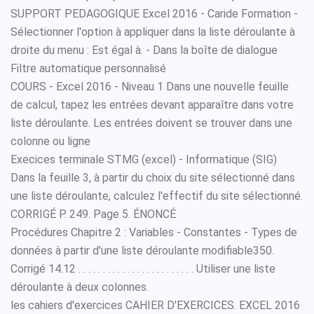
SUPPORT PEDAGOGIQUE Excel 2016 - Caride Formation -
Sélectionner l'option à appliquer dans la liste déroulante à
droite du menu : Est égal à. - Dans la boîte de dialogue
Filtre automatique personnalisé
COURS - Excel 2016 - Niveau 1 Dans une nouvelle feuille
de calcul, tapez les entrées devant apparaître dans votre
liste déroulante. Les entrées doivent se trouver dans une
colonne ou ligne
Execices terminale STMG (excel) - Informatique (SIG)
Dans la feuille 3, à partir du choix du site sélectionné dans
une liste déroulante, calculez l'effectif du site sélectionné.
CORRIGÉ P. 249. Page 5. ÉNONCÉ
Procédures Chapitre 2 : Variables - Constantes - Types de
données à partir d'une liste déroulante modifiable350.
Corrigé 14.12 . . . . . . . . . . . . . . . . . . . . . . . . Utiliser une liste
déroulante à deux colonnes.
les cahiers d'exercices CAHIER D'EXERCICES. EXCEL 2016