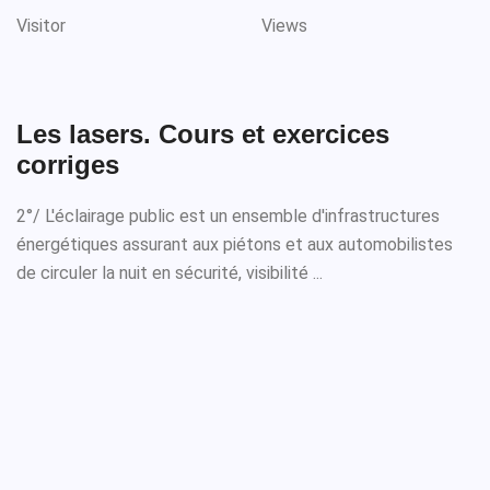
Visitor
Views
Les lasers. Cours et exercices
corriges
2°/ L'éclairage public est un ensemble d'infrastructures
énergétiques assurant aux piétons et aux automobilistes
de circuler la nuit en sécurité, visibilité ...