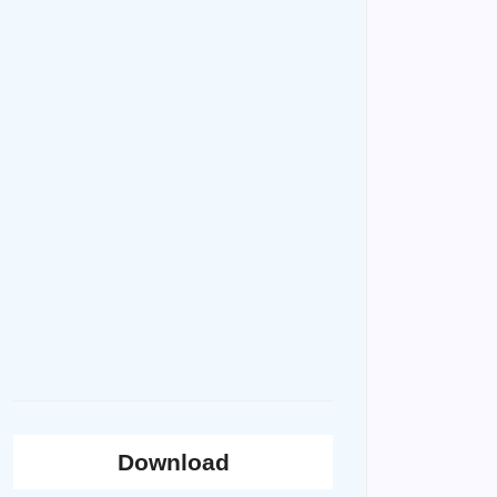
Download