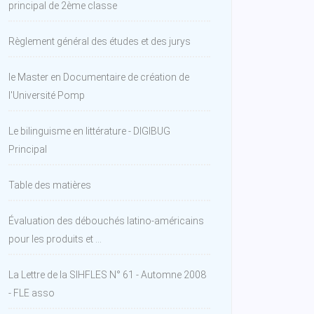
principal de 2ème classe
Règlement général des études et des jurys
le Master en Documentaire de création de
l'Université Pomp
Le bilinguisme en littérature - DIGIBUG
Principal
Table des matières
Évaluation des débouchés latino-américains
pour les produits et ...
La Lettre de la SIHFLES N° 61 - Automne 2008
- FLE asso