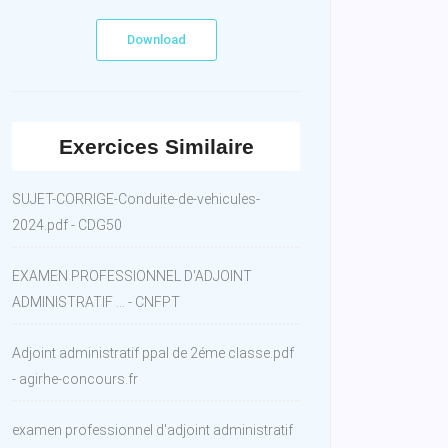
Download
Exercices Similaire
SUJET-CORRIGE-Conduite-de-vehicules-
2024.pdf - CDG50
EXAMEN PROFESSIONNEL D'ADJOINT
ADMINISTRATIF ... - CNFPT
Adjoint administratif ppal de 2éme classe.pdf
- agirhe-concours.fr
examen professionnel d'adjoint administratif