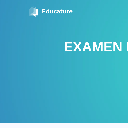
EXAMEN 