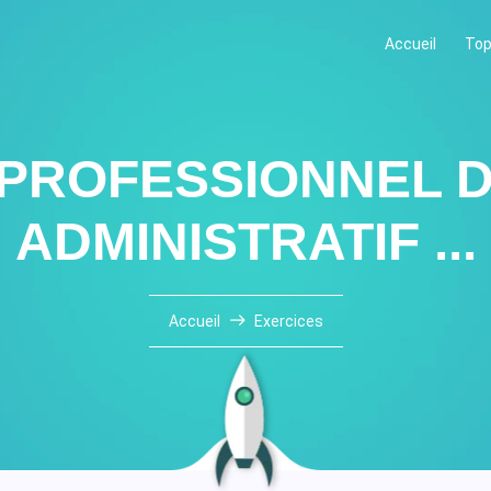
Accueil
Top
PROFESSIONNEL D
ADMINISTRATIF ...
Accueil
Exercices