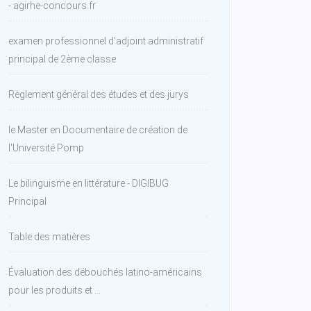
- agirhe-concours.fr
examen professionnel d'adjoint administratif
principal de 2ème classe
Règlement général des études et des jurys
le Master en Documentaire de création de
l'Université Pomp
Le bilinguisme en littérature - DIGIBUG
Principal
Table des matières
Évaluation des débouchés latino-américains
pour les produits et ...