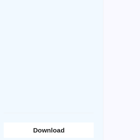
Download