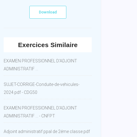
Download
Exercices Similaire
EXAMEN PROFESSIONNEL D'ADJOINT
ADMINISTRATIF ...
SUJET-CORRIGE-Conduite-de-vehicules-
2024.pdf - CDG50
EXAMEN PROFESSIONNEL D'ADJOINT
ADMINISTRATIF ... - CNFPT
Adjoint administratif ppal de 2éme classe.pdf