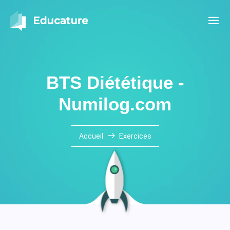
BTS Diététique -
Numilog.com
Accueil
Exercices