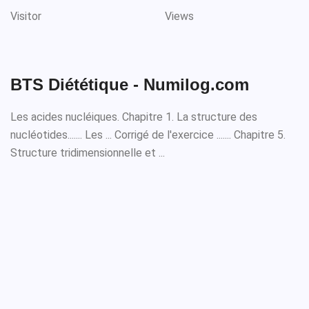
Visitor
Views
BTS Diététique - Numilog.com
Les acides nucléiques. Chapitre 1. La structure des
nucléotides....... Les ... Corrigé de l'exercice ....... Chapitre 5.
Structure tridimensionnelle et ...