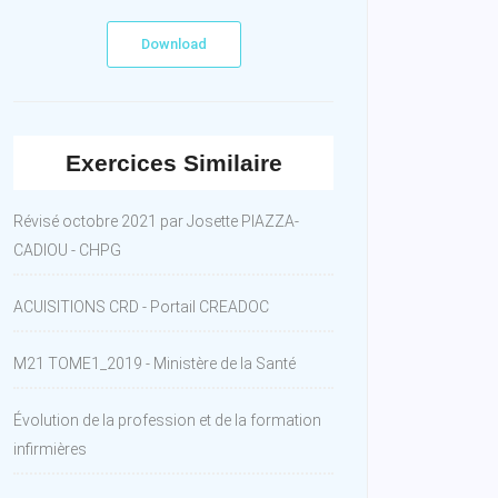
Download
Exercices Similaire
Révisé octobre 2021 par Josette PIAZZA-
CADIOU - CHPG
ACUISITIONS CRD - Portail CREADOC
M21 TOME1_2019 - Ministère de la Santé
Évolution de la profession et de la formation
infirmières