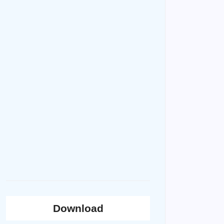
Download