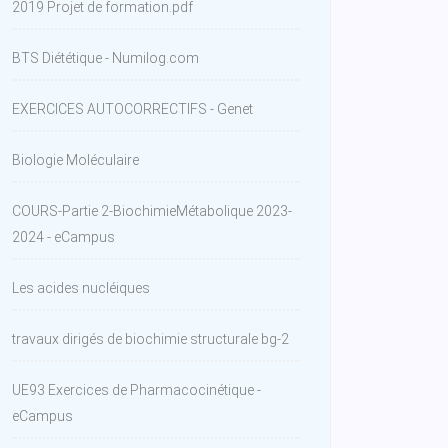
2019 Projet de formation.pdf
BTS Diététique - Numilog.com
EXERCICES AUTOCORRECTIFS - Genet
Biologie Moléculaire
COURS-Partie 2-BiochimieMétabolique 2023-
2024 - eCampus
Les acides nucléiques
travaux dirigés de biochimie structurale bg-2
UE93 Exercices de Pharmacocinétique -
eCampus