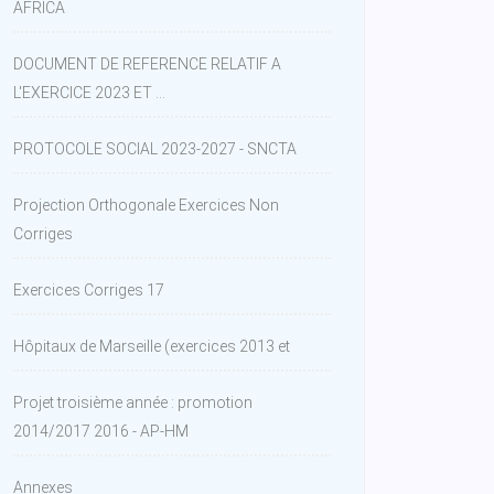
AFRICA
DOCUMENT DE REFERENCE RELATIF A
L'EXERCICE 2023 ET ...
PROTOCOLE SOCIAL 2023-2027 - SNCTA
Projection Orthogonale Exercices Non
Corriges
Exercices Corriges 17
Hôpitaux de Marseille (exercices 2013 et
Projet troisième année : promotion
2014/2017 2016 - AP-HM
Annexes