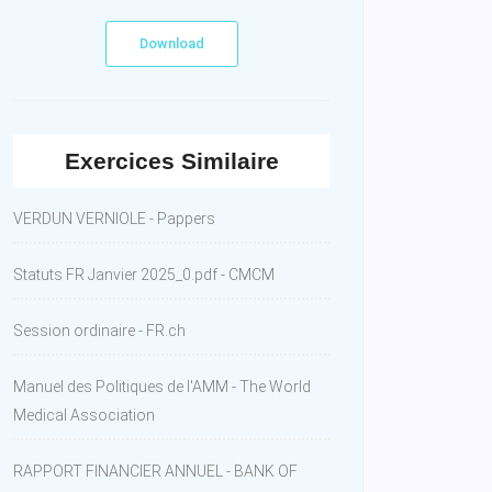
Download
Exercices Similaire
VERDUN VERNIOLE - Pappers
Statuts FR Janvier 2025_0.pdf - CMCM
Session ordinaire - FR.ch
Manuel des Politiques de l'AMM - The World
Medical Association
RAPPORT FINANCIER ANNUEL - BANK OF