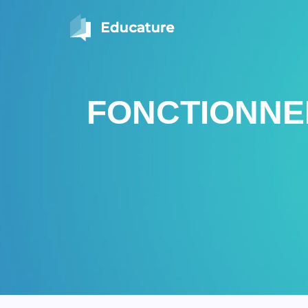
FONCTIONNEM