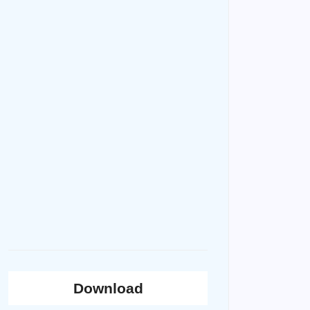
Download