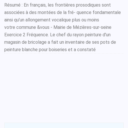
Résumé : En français, les frontières prosodiques sont
associées à des montées de la fré- quence fondamentale
ainsi qu'un allongement vocalique plus ou moins
votre commune &vous - Mairie de Mézières-sur-seine
Exercice 2 Fréquence. Le chef du rayon peinture d'un
magasin de bricolage a fait un inventaire de ses pots de
peinture blanche pour boiseries et a constaté