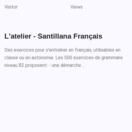
Visitor
Views
L'atelier - Santillana Français
Des exercices pour s'entraîner en français, utilisables en
classe ou en autonomie. Les 500 exercices de grammaire
niveau B2 proposent: - une démarche ...