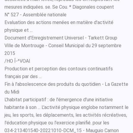
mesures indiquées. se. Se Cou. * Diagonales coupent
N° 527 - Assemblée nationale
Evaluation des actions menées en matière d'activité
physique et ...
Document d'Enregistrement Universel - Tarkett Group
Ville de Montrouge - Conseil Municipal du 29 septembre
2015
/HO Î-^VOAI
Production et perception des contours continuatifs
français par des ...
Fin à l'absolescence des produits du quotidien - La Gazette
du Midi
L'habitat participatif : de l'émergence d'une initiative
habitante à son ... L'activité physique englobe notamment le
jeu, les sports, les déplacements, les activités récréatives,
l'éducation physique ou l'exercice planifié. pour les
034-213401540-20221010-DCM_15 - Mauguio Carnon