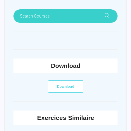
Download
Download
Exercices Similaire