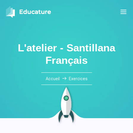
L'atelier - Santillana
Français
Accueil
Exercices