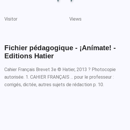
Visitor
Views
Fichier pédagogique - ¡Anímate! -
Editions Hatier
Cahier Français Brevet 3e © Hatier, 2013 ? Photocopie
autorisée. 1. CAHIER FRANÇAIS ... pour le professeur :
corrigés, dictée, autres sujets de rédaction p. 10.