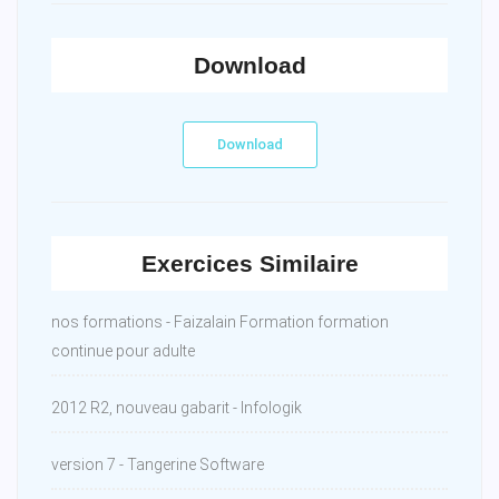
Download
Download
Exercices Similaire
nos formations - Faizalain Formation formation
continue pour adulte
2012 R2, nouveau gabarit - Infologik
version 7 - Tangerine Software