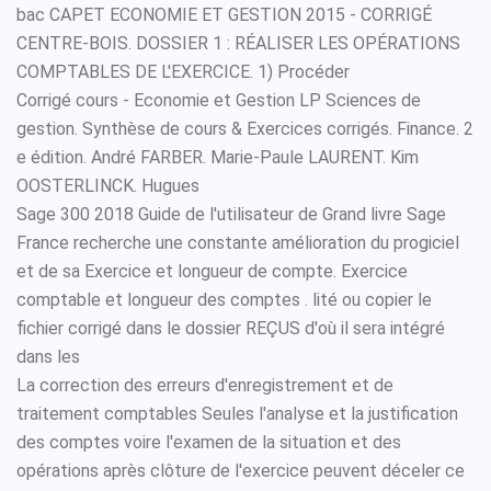
bac CAPET ECONOMIE ET GESTION 2015 - CORRIGÉ
CENTRE-BOIS. DOSSIER 1 : RÉALISER LES OPÉRATIONS
COMPTABLES DE L'EXERCICE. 1) Procéder
Corrigé cours - Economie et Gestion LP Sciences de
gestion. Synthèse de cours & Exercices corrigés. Finance. 2
e édition. André FARBER. Marie-Paule LAURENT. Kim
OOSTERLINCK. Hugues
Sage 300 2018 Guide de l'utilisateur de Grand livre Sage
France recherche une constante amélioration du progiciel
et de sa Exercice et longueur de compte. Exercice
comptable et longueur des comptes . lité ou copier le
fichier corrigé dans le dossier REÇUS d'où il sera intégré
dans les
La correction des erreurs d'enregistrement et de
traitement comptables Seules l'analyse et la justification
des comptes voire l'examen de la situation et des
opérations après clôture de l'exercice peuvent déceler ce