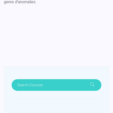
genre d'anomalies.