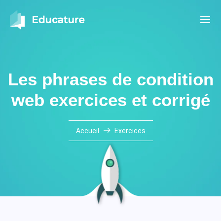
Les phrases de condition
web exercices et corrigé
Accueil
Exercices