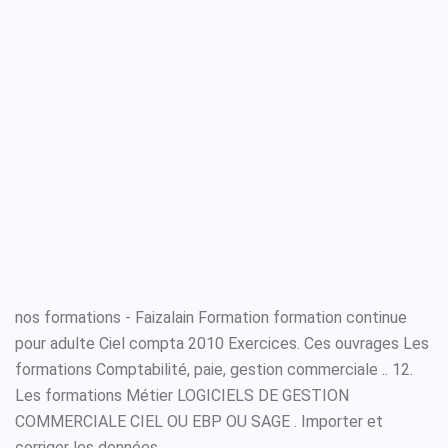
nos formations - Faizalain Formation formation continue
pour adulte Ciel compta 2010 Exercices. Ces ouvrages Les
formations Comptabilité, paie, gestion commerciale .. 12.
Les formations Métier LOGICIELS DE GESTION
COMMERCIALE CIEL OU EBP OU SAGE . Importer et
corriger les données.