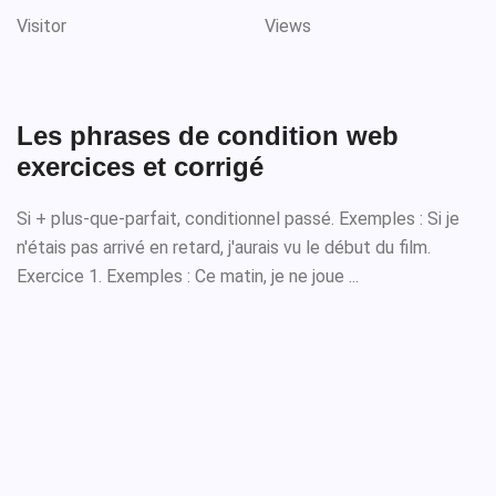
Visitor
Views
Les phrases de condition web
exercices et corrigé
Si + plus-que-parfait, conditionnel passé. Exemples : Si je
n'étais pas arrivé en retard, j'aurais vu le début du film.
Exercice 1. Exemples : Ce matin, je ne joue ...