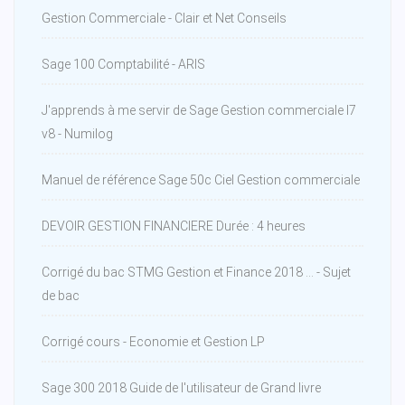
Gestion Commerciale - Clair et Net Conseils
Sage 100 Comptabilité - ARIS
J'apprends à me servir de Sage Gestion commerciale I7
v8 - Numilog
Manuel de référence Sage 50c Ciel Gestion commerciale
DEVOIR GESTION FINANCIERE Durée : 4 heures
Corrigé du bac STMG Gestion et Finance 2018 ... - Sujet
de bac
Corrigé cours - Economie et Gestion LP
Sage 300 2018 Guide de l'utilisateur de Grand livre