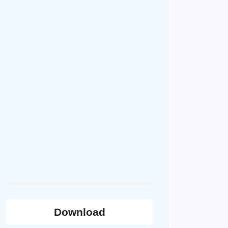
Download