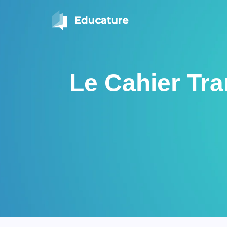
Le Cahier Tr