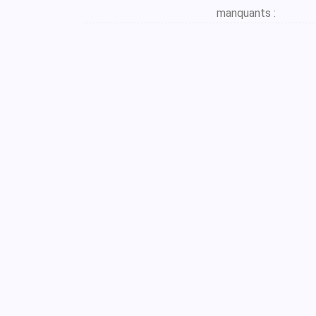
manquants :