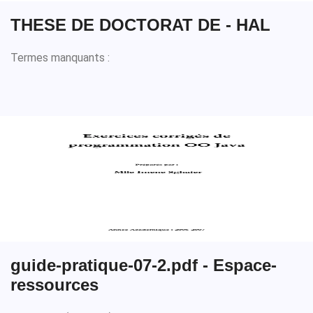
THESE DE DOCTORAT DE - HAL
Termes manquants :
guide-pratique-07-2.pdf - Espace-
ressources