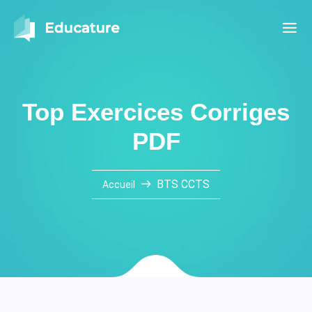
Top Exercices Corriges
PDF
BTS CCTS
Accueil