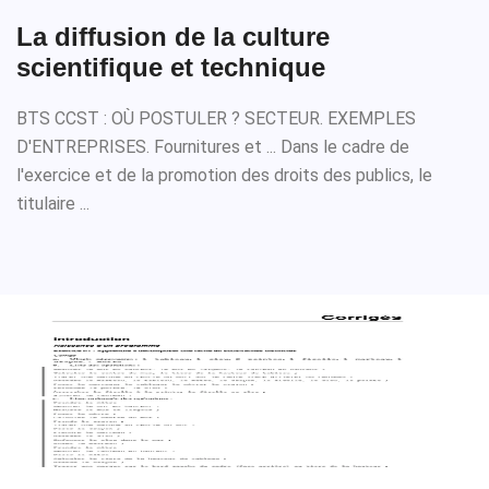
La diffusion de la culture
scientifique et technique
BTS CCST : OÙ POSTULER ? SECTEUR. EXEMPLES
D'ENTREPRISES. Fournitures et ... Dans le cadre de
l'exercice et de la promotion des droits des publics, le
titulaire ...