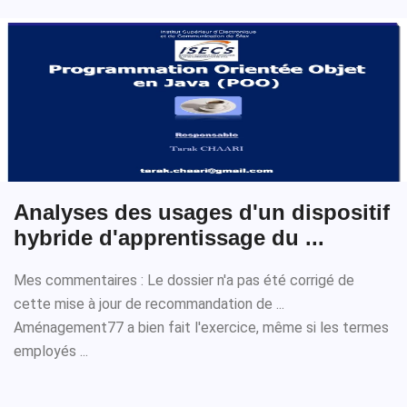
Analyses des usages d'un dispositif
hybride d'apprentissage du ...
Mes commentaires : Le dossier n'a pas été corrigé de
cette mise à jour de recommandation de ...
Aménagement77 a bien fait l'exercice, même si les termes
employés ...