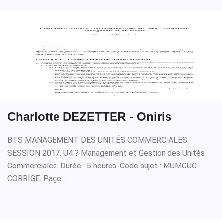
Charlotte DEZETTER - Oniris
BTS MANAGEMENT DES UNITÉS COMMERCIALES.
SESSION 2017. U4 ? Management et Gestion des Unités
Commerciales. Durée : 5 heures. Code sujet : MUMGUC -
CORRIGE. Page ...