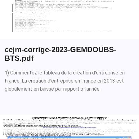
cejm-corrige-2023-GEMDOUBS-
BTS.pdf
1) Commentez le tableau de la création d'entreprise en
France. La création d'entreprise en France en 2013 est
globalement en baisse par rapport à l'année.