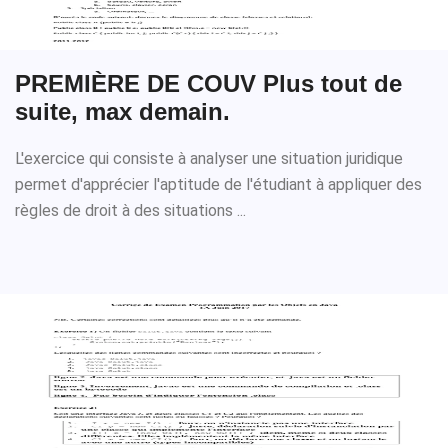
PREMIÈRE DE COUV Plus tout de
suite, max demain.
L'exercice qui consiste à analyser une situation juridique
permet d'apprécier l'aptitude de l'étudiant à appliquer des
règles de droit à des situations ...