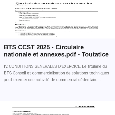
BTS CCST 2025 - Circulaire
nationale et annexes.pdf - Toutatice
IV. CONDITIONS GENERALES D'EXERCICE. Le titulaire du
BTS Conseil et commercialisation de solutions techniques
peut exercer une activité de commercial sédentaire ...