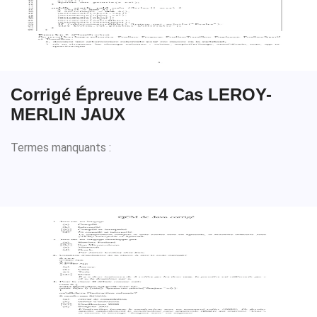
Corrigé Épreuve E4 Cas LEROY-
MERLIN JAUX
Termes manquants :