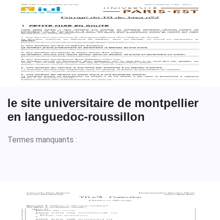
le site universitaire de montpellier
en languedoc-roussillon
Termes manquants :