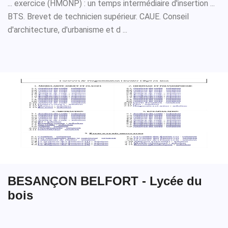
... exercice (HMONP) : un temps intermédiaire d'insertion ...
BTS. Brevet de technicien supérieur. CAUE. Conseil
d'architecture, d'urbanisme et d ...
BESANÇON BELFORT - Lycée du
bois