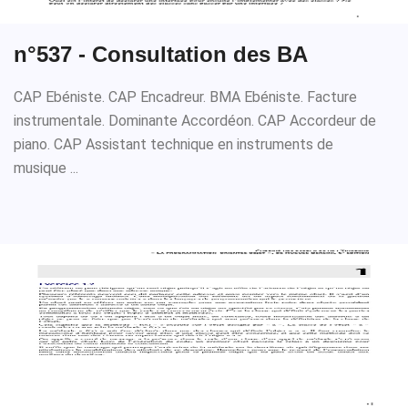
n°537 - Consultation des BA
CAP Ebéniste. CAP Encadreur. BMA Ebéniste. Facture
instrumentale. Dominante Accordéon. CAP Accordeur de
piano. CAP Assistant technique en instruments de
musique ...