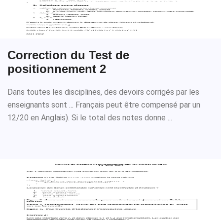
Correction du Test de
positionnement 2
Dans toutes les disciplines, des devoirs corrigés par les
enseignants sont ... Français peut être compensé par un
12/20 en Anglais). Si le total des notes donne ...