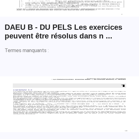
DAEU B - DU PELS Les exercices
peuvent être résolus dans n ...
Termes manquants :