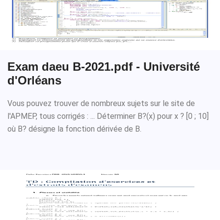
Exam daeu B-2021.pdf - Université
d'Orléans
Vous pouvez trouver de nombreux sujets sur le site de
l'APMEP, tous corrigés : ... Déterminer B?(x) pour x ? [0 ; 10]
où B? désigne la fonction dérivée de B.