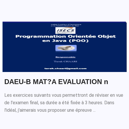
DAEU-B MAT?A EVALUATION n
Les exercices suivants vous permettront de réviser en vue
de l'examen final, sa durée a été fixée à 3 heures. Dans
l'idéal, j'aimerais vous proposer une épreuve ...