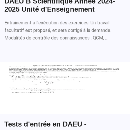
DAEU B Scientifique Année 2024-
2025 Unité d'Enseignement
Entrainement à l'exécution des exercices. Un travail
facultatif est proposé, et sera corrigé à la demande.
Modalités de contrôle des connaissances : QCM, ...
Tests d'entrée en DAEU -