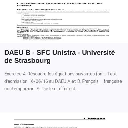
DAEU B - SFC Unistra - Université
de Strasbourg
Exercice 4. Résoudre les équations suivantes (on ... Test
d'admission 16/06/16 au DAEU A et B. Français ... française
contemporaine. Si l'acte d'offrir est ...