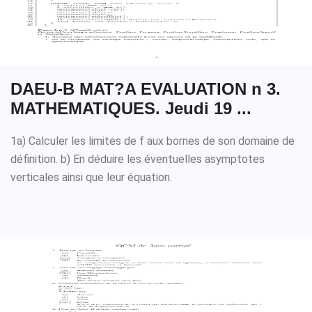
DAEU-B MAT?A EVALUATION n 3.
MATHEMATIQUES. Jeudi 19 ...
1a) Calculer les limites de f aux bornes de son domaine de
définition. b) En déduire les éventuelles asymptotes
verticales ainsi que leur équation.