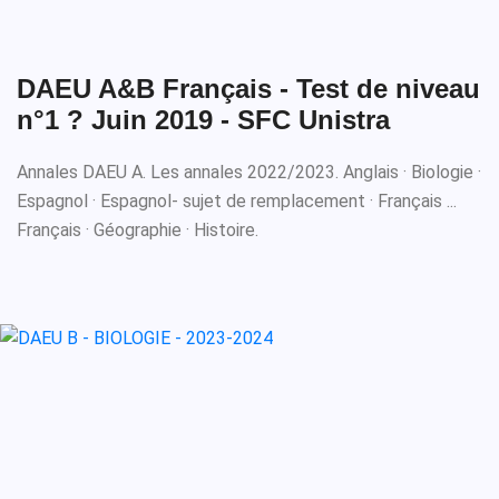
DAEU A&B Français - Test de niveau
n°1 ? Juin 2019 - SFC Unistra
Annales DAEU A. Les annales 2022/2023. Anglais · Biologie ·
Espagnol · Espagnol- sujet de remplacement · Français ...
Français · Géographie · Histoire.