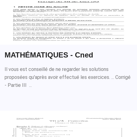
MATHÉMATIQUES - Cned
Il vous est conseillé de ne regarder les solutions
proposées qu'après avoir effectué les exercices. ... Corrigé
- Partie III ...