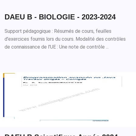
DAEU B - BIOLOGIE - 2023-2024
Support pédagogique : Résumés de cours, feuilles
d'exercices fournis lors du cours. Modalité des contrôles
de connaissance de l'UE : Une note de contrôle ...