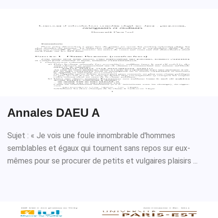
Annales DAEU A
Sujet : « Je vois une foule innombrable d'hommes
semblables et égaux qui tournent sans repos sur eux-
mêmes pour se procurer de petits et vulgaires plaisirs ...