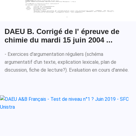
DAEU B. Corrigé de l' épreuve de
chimie du mardi 15 juin 2004 ...
- Exercices d'argumentation réguliers (schéma
argumentatif d'un texte, explication lexicale, plan de
discussion, fiche de lecture?). Evaluation en cours d'année.