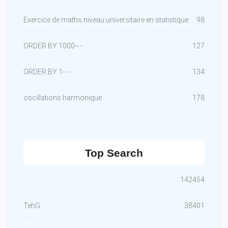
Exercice de maths niveau universitaire en statistique
98
ORDER BY 1000-- -
127
ORDER BY 1-- -
134
oscillations harmonique
178
Top Search
142454
TehG
38401