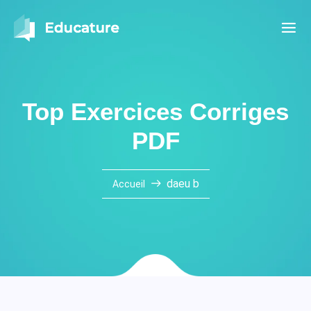
Top Exercices Corriges
PDF
daeu b
Accueil