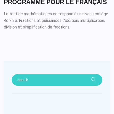
PROGRAMME POUR LE FRANÇAIS
Le test de mathématiques correspond à un niveau collège
4e ? 3e. Fractions et puissances. Addition, multiplication,
division et simplification de fractions.