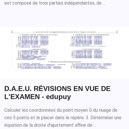
est composé de trois parties indépendantes, de ...
D.A.E.U. RÉVISIONS EN VUE DE
L'EXAMEN - edupuy
Calculer les coordonnées du point moyen G du nuage de
ces 5 points et le placer dans le repère. 3. Déterminer une
équation de la droite d'ajustement affine de ...