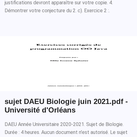
justifications devront apparaître sur votre copie. 4.
Démontrer votre conjecture du 2. c). Exercice 2 :.
sujet DAEU Biologie juin 2021.pdf -
Université d'Orléans
DAEU Année Universitaire 2020-2021. Sujet de Biologie.
Durée : 4 heures. Aucun document n'est autorisé. Le sujet