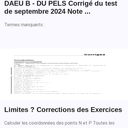
DAEU B - DU PELS Corrigé du test
de septembre 2024 Note ...
Termes manquants :
Limites ? Corrections des Exercices
Calculer les coordonnées des points N et P. Toutes les