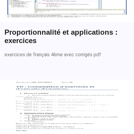
Proportionnalité et applications :
exercices
exercices de français 4ème avec corrigés pdf