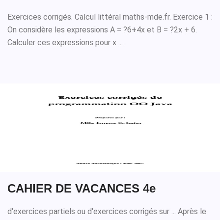
Exercices corrigés. Calcul littéral maths-mde.fr. Exercice 1 :
On considère les expressions A = ?6+4x et B = ?2x + 6.
Calculer ces expressions pour x ...
CAHIER DE VACANCES 4e
d'exercices partiels ou d'exercices corrigés sur ... Après le