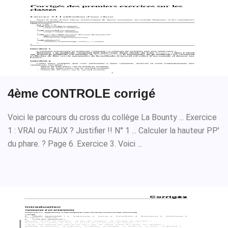
4ème CONTROLE corrigé
Voici le parcours du cross du collège La Bounty ... Exercice
1 : VRAI ou FAUX ? Justifier !! N° 1 ... Calculer la hauteur PP'
du phare. ? Page 6. Exercice 3. Voici ...