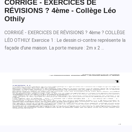
CORRIGÉ - EXERCICES DE
RÉVISIONS ? 4ème - Collège Léo
Othily
CORRIGÉ - EXERCICES DE RÉVISIONS ? 4ème ? COLLÈGE
LÉO OTHILY. Exercice 1 : Le dessin ci-contre représente la
façade d'une maison. La porte mesure : 2m x 2 ...