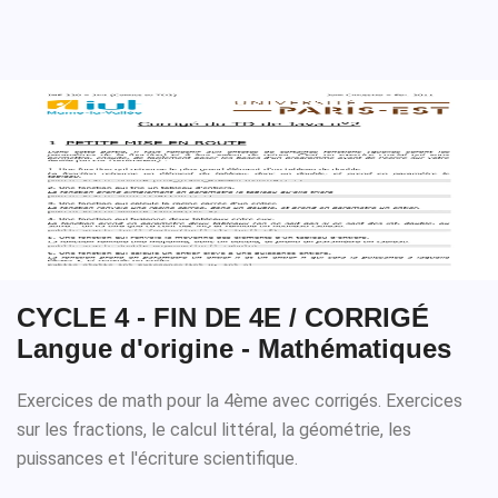
CYCLE 4 - FIN DE 4E / CORRIGÉ
Langue d'origine - Mathématiques
Exercices de math pour la 4ème avec corrigés. Exercices
sur les fractions, le calcul littéral, la géométrie, les
puissances et l'écriture scientifique.