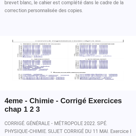
brevet blanc, le cahier est complété dans le cadre de la
correction personnalisée des copies.
4eme - Chimie - Corrigé Exercices
chap 1 2 3
CORRIGÉ. GÉNÉRALE - MÉTROPOLE 2022. SPÉ.
PHYSIQUE-CHIMIE. SUJET CORRIGÉ DU 11 MAI. Exercice I