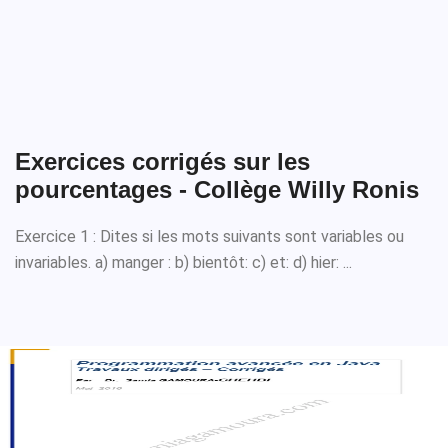
Exercices corrigés sur les
pourcentages - Collège Willy Ronis
Exercice 1 : Dites si les mots suivants sont variables ou
invariables. a) manger : b) bientôt: c) et: d) hier: ...