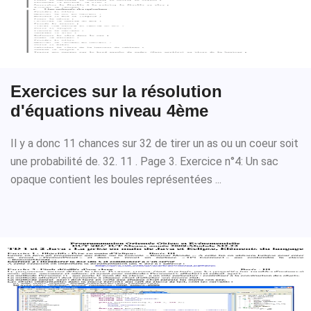
Exercices sur la résolution
d'équations niveau 4ème
Il y a donc 11 chances sur 32 de tirer un as ou un coeur soit
une probabilité de. 32. 11 . Page 3. Exercice n°4: Un sac
opaque contient les boules représentées ...