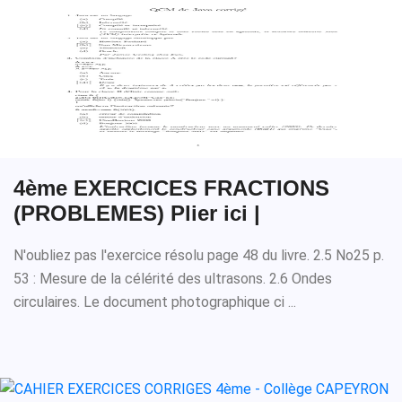
4ème EXERCICES FRACTIONS
(PROBLEMES) Plier ici |
N'oubliez pas l'exercice résolu page 48 du livre. 2.5 No25 p.
53 : Mesure de la célérité des ultrasons. 2.6 Ondes
circulaires. Le document photographique ci ...