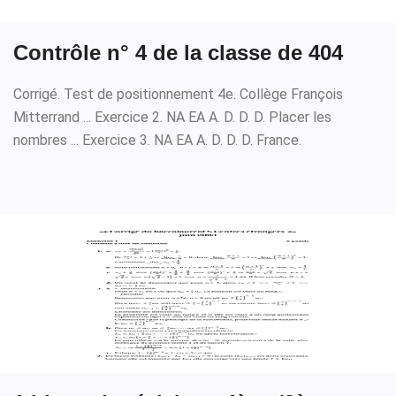
Contrôle n° 4 de la classe de 404
Corrigé. Test de positionnement 4e. Collège François
Mitterrand ... Exercice 2. NA EA A. D. D. D. Placer les
nombres ... Exercice 3. NA EA A. D. D. D. France.