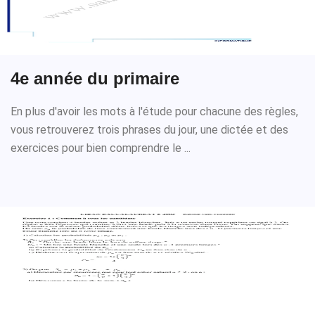
4e année du primaire
En plus d'avoir les mots à l'étude pour chacune des règles,
vous retrouverez trois phrases du jour, une dictée et des
exercices pour bien comprendre le ...