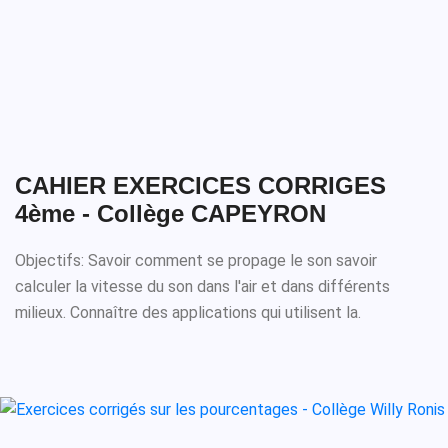
CAHIER EXERCICES CORRIGES
4ème - Collège CAPEYRON
Objectifs: Savoir comment se propage le son savoir
calculer la vitesse du son dans l'air et dans différents
milieux. Connaître des applications qui utilisent la.