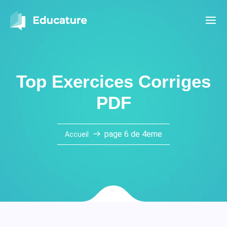
Top Exercices Corriges
PDF
page 6 de 4eme
Accueil