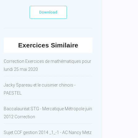
Download
Exercices Similaire
Correction Exercices de mathématiques pour
lundi 25 mai 2020
Jacky Spareau et le cuisinier chinois -
PAESTEL
Baccalauréat STG - Mercatique Métropole juin
2012 Correction
Sujet CCF gestion 2014 _1_-1 - AC Nancy Metz