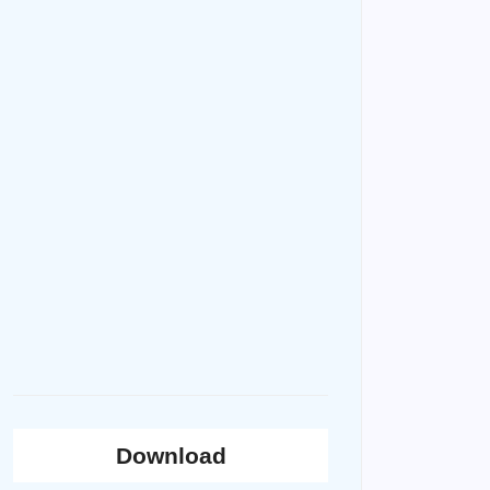
Download