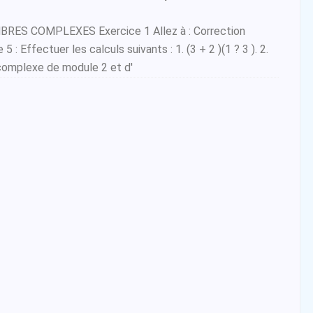
BRES COMPLEXES Exercice 1 Allez à : Correction
5 : Effectuer les calculs suivants : 1. (3 + 2 )(1 ? 3 ). 2.
complexe de module 2 et d'