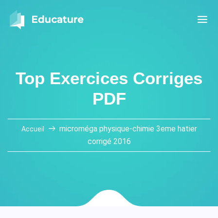
Top Exercices Corriges
PDF
microméga physique-chimie 3eme hatier
Accueil
corrigé 2016