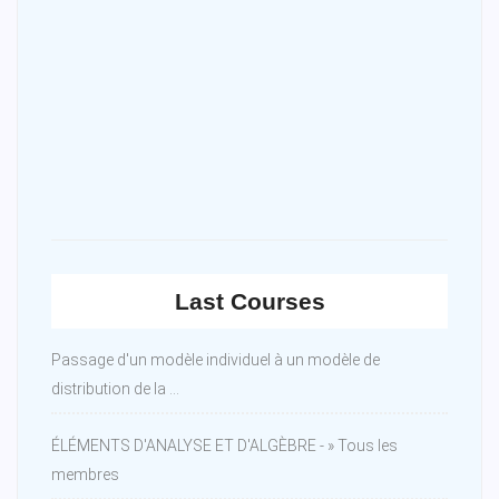
Last Courses
Passage d'un modèle individuel à un modèle de
distribution de la ...
ÉLÉMENTS D'ANALYSE ET D'ALGÈBRE - » Tous les
membres